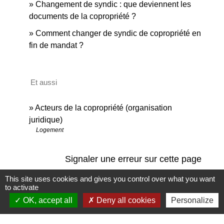
Changement de syndic : que deviennent les
documents de la copropriété ?
Comment changer de syndic de copropriété en
fin de mandat ?
Et aussi
Acteurs de la copropriété (organisation
juridique)
Logement
Signaler une erreur sur cette page
This site uses cookies and gives you control over what you want
to activate
OK, accept all
Deny all cookies
Personalize
Newsletter