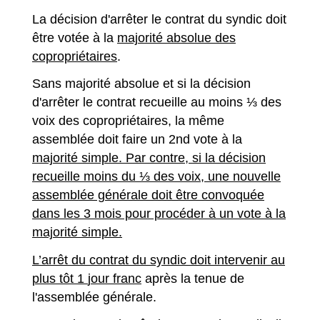
La décision d'arrêter le contrat du syndic doit
être votée à la
majorité absolue des
copropriétaires
.
Sans majorité absolue et si la décision
d'arrêter le contrat recueille au moins ⅓ des
voix des copropriétaires, la même
assemblée doit faire un 2
nd
vote à la
majorité simple
. Par contre, si la décision
recueille moins du ⅓ des voix, une nouvelle
assemblée générale doit être convoquée
dans les 3 mois pour procéder à un vote à la
majorité simple.
L’arrêt du contrat du syndic doit intervenir au
plus tôt 1
jour franc
après la tenue de
l'assemblée générale.