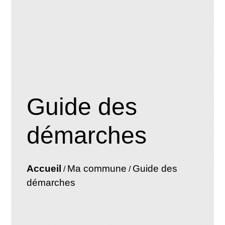
Guide des
démarches
Accueil
Ma commune
Guide des
/
/
démarches