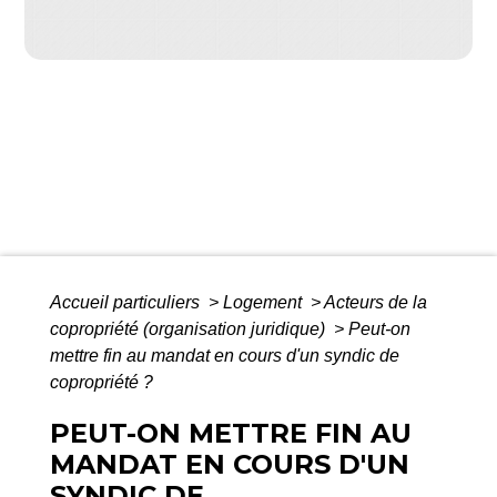
Accueil particuliers
>
Logement
>
Acteurs de la
copropriété (organisation juridique)
>
Peut-on
mettre fin au mandat en cours d'un syndic de
copropriété ?
PEUT-ON METTRE FIN AU
MANDAT EN COURS D'UN
SYNDIC DE