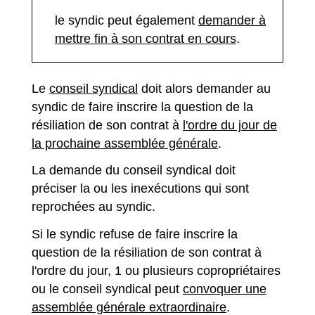
le syndic peut également
demander à
mettre fin à son contrat en cours
.
Le
conseil syndical
doit alors demander au
syndic de faire inscrire la question de la
résiliation de son contrat à
l'ordre du jour de
la prochaine assemblée générale
.
La demande du conseil syndical doit
préciser la ou les inexécutions qui sont
reprochées au syndic.
Si le syndic refuse de faire inscrire la
question de la résiliation de son contrat à
l'ordre du jour, 1 ou plusieurs copropriétaires
ou le conseil syndical peut
convoquer une
assemblée générale extraordinaire
.