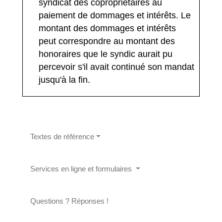
syndicat des copropriétaires au
paiement de dommages et intérêts. Le
montant des dommages et intérêts
peut correspondre au montant des
honoraires que le syndic aurait pu
percevoir s'il avait continué son mandat
jusqu'à la fin.
Textes de référence
Services en ligne et formulaires
Questions ? Réponses !