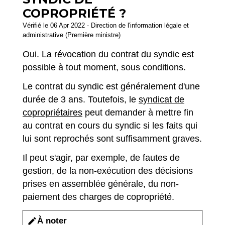
COPROPRIÉTÉ ?
Vérifié le 06 Apr 2022 - Direction de l'information légale et
administrative (Première ministre)
Oui. La révocation du contrat du syndic est
possible à tout moment, sous conditions.
Le contrat du syndic est généralement d'une
durée de 3 ans. Toutefois, le
syndicat de
copropriétaires
peut demander à mettre fin
au contrat en cours du syndic si les faits qui
lui sont reprochés sont suffisamment graves.
Il peut s'agir, par exemple, de fautes de
gestion, de la non-exécution des décisions
prises en assemblée générale, du non-
paiement des charges de copropriété.
À noter
edit