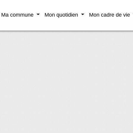
Ma commune
Mon quotidien
Mon cadre de vie