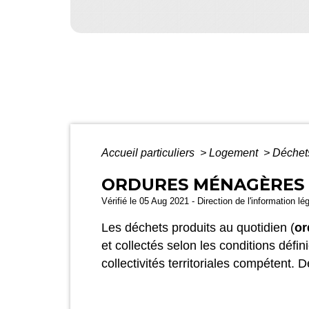
Accueil particuliers
>
Logement
>
Déche
ORDURES MÉNAGÈRES 
Vérifié le 05 Aug 2021 - Direction de l'information lé
Les déchets produits au quotidien (
or
et collectés selon les conditions défi
collectivités territoriales compétent.