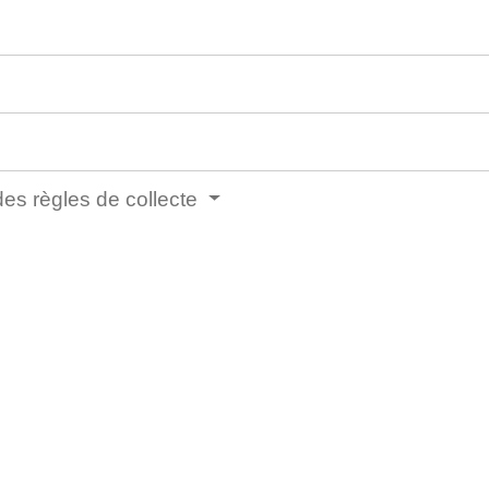
es règles de collecte