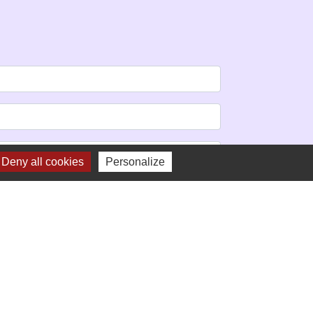
Deny all cookies
Personalize