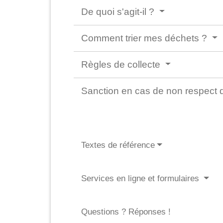
De quoi s'agit-il ?
Comment trier mes déchets ?
Règles de collecte
Sanction en cas de non respect d
Textes de référence
Services en ligne et formulaires
Questions ? Réponses !