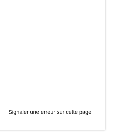
Signaler une erreur sur cette page