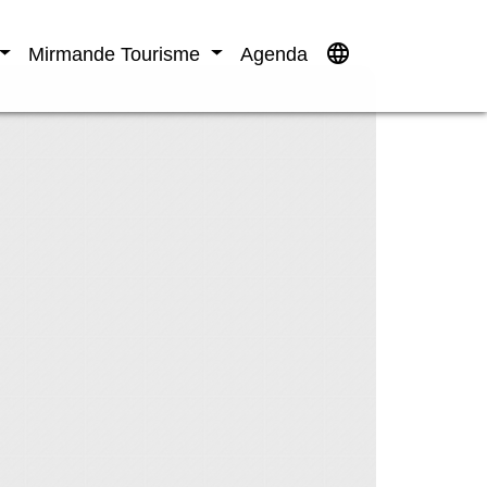
language
Mirmande Tourisme
Agenda