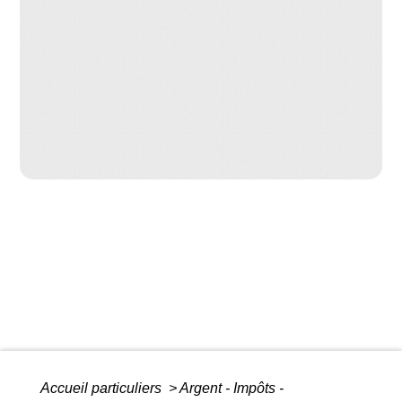
Accueil particuliers
>
Argent - Impôts -