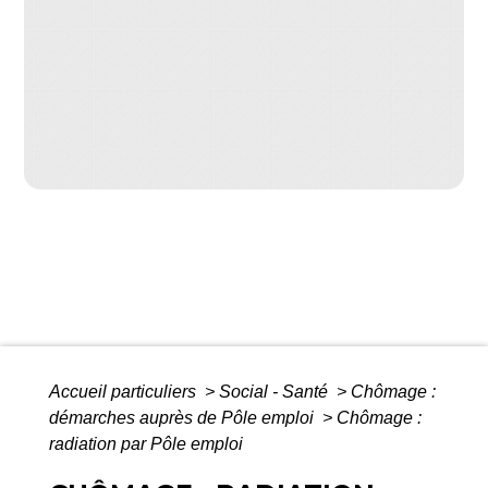
Accueil particuliers
>
Social - Santé
>
Chômage :
démarches auprès de Pôle emploi
>
Chômage :
radiation par Pôle emploi