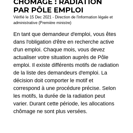
CHÔMAGE : RADIATION
PAR PÔLE EMPLOI
Vérifié le 15 Dec 2021 - Direction de l'information légale et
administrative (Première ministre)
En tant que demandeur d'emploi, vous êtes
dans l'obligation d'être en recherche active
d'un emploi. Chaque mois, vous devez
actualiser votre situation auprès de Pôle
emploi. Il existe différents motifs de radiation
de la liste des demandeurs d'emploi. La
décision doit comporter le motif et
correspond à une procédure précise. Selon
les motifs, la durée de la radiation peut
varier. Durant cette période, les allocations
chômage ne sont plus versées.