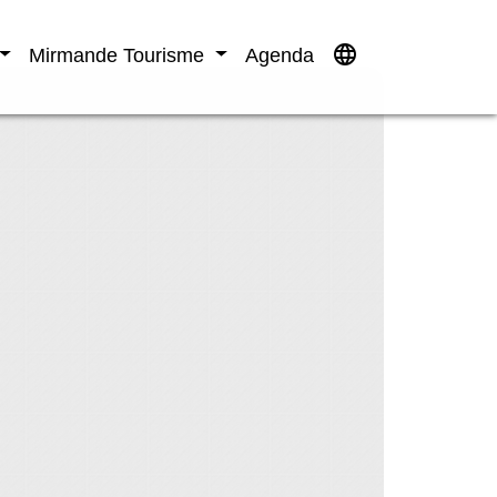
language
Mirmande Tourisme
Agenda