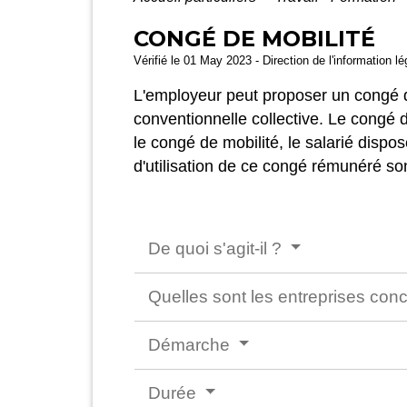
CONGÉ DE MOBILITÉ
Vérifié le 01 May 2023 - Direction de l'information l
L'employeur peut proposer un congé de
conventionnelle collective. Le congé d
le congé de mobilité, le salarié disp
d'utilisation de ce congé rémunéré so
De quoi s'agit-il ?
Quelles sont les entreprises co
Démarche
Durée