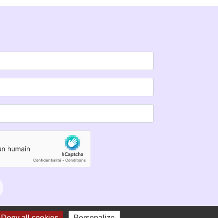
Deny all cookies
Personalize