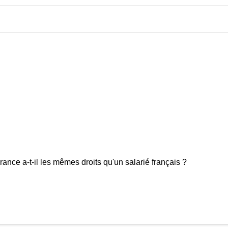
ance a-t-il les mêmes droits qu'un salarié français ?