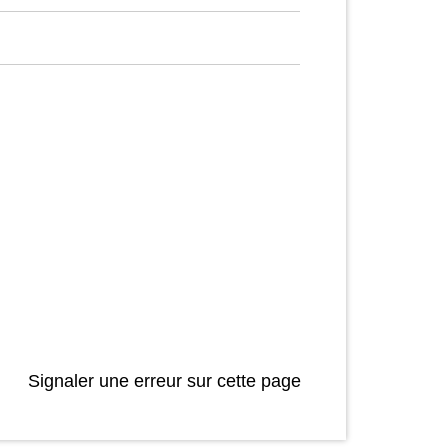
Signaler une erreur sur cette page