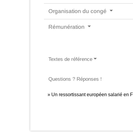
Organisation du congé
Rémunération
Textes de référence
Questions ? Réponses !
Un ressortissant européen salarié en Fr