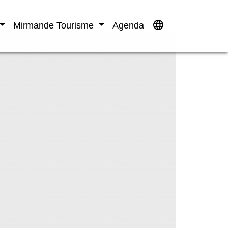
language
Mirmande Tourisme
Agenda