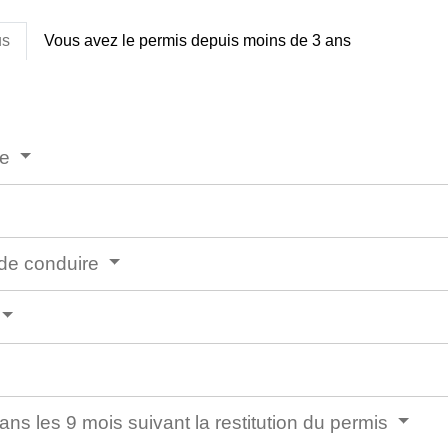
us
Vous avez le permis depuis moins de 3 ans
re
n de conduire
ans les 9 mois suivant la restitution du permis