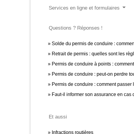
Services en ligne et formulaires
Questions ? Réponses !
Solde du permis de conduire : commen
Retrait de permis : quelles sont les règ
Permis de conduire à points : comment 
Permis de conduire : peut-on perdre tou
Permis de conduire : comment passer
Faut-il informer son assurance en cas d
Et aussi
Infractions routières