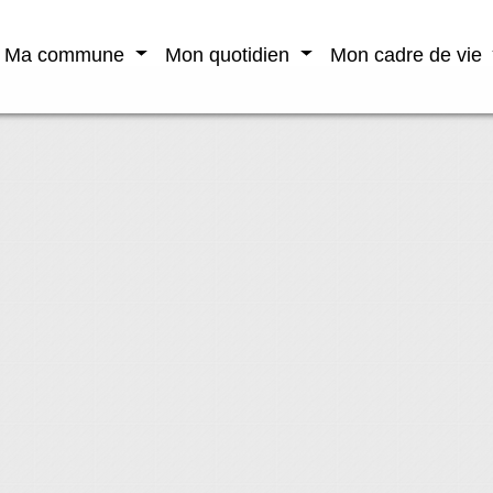
Ma commune
Mon quotidien
Mon cadre de vie