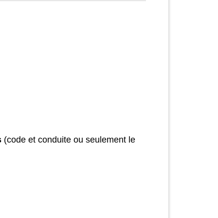
s
(code et conduite ou seulement le