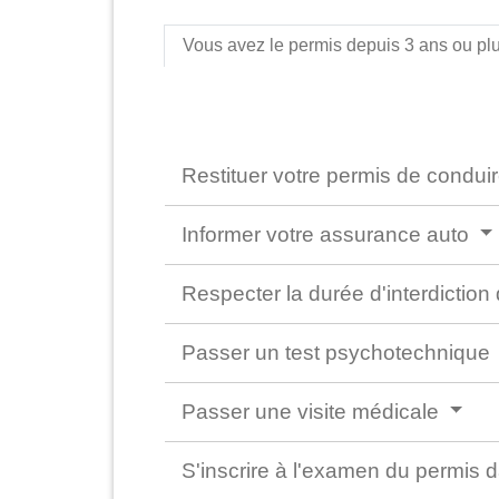
Vous avez le permis depuis 3 ans ou pl
Restituer votre permis de condui
Informer votre assurance auto
Respecter la durée d'interdictio
Passer un test psychotechnique
Passer une visite médicale
S'inscrire à l'examen du permis d