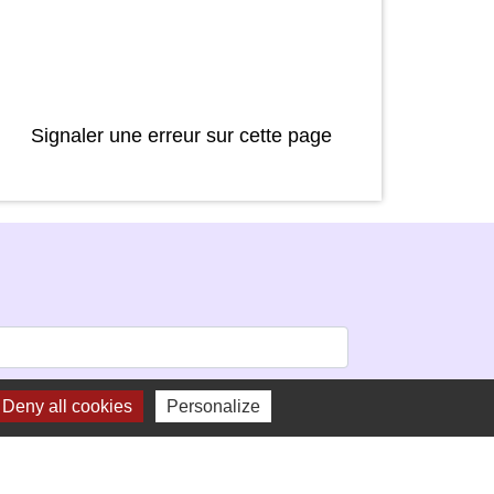
Signaler une erreur sur cette page
Deny all cookies
Personalize