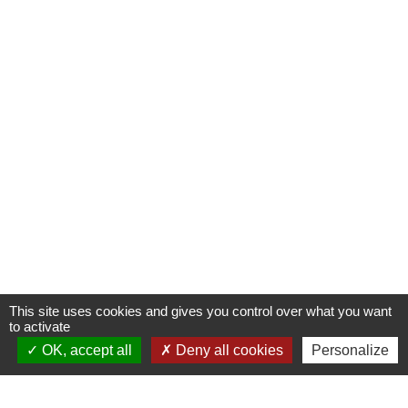
This site uses cookies and gives you control over what you want
to activate
OK, accept all
Deny all cookies
Personalize