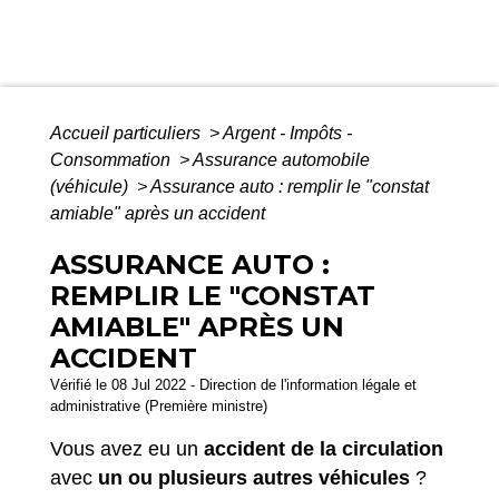
Accueil particuliers
>
Argent - Impôts -
Consommation
>
Assurance automobile
(véhicule)
>
Assurance auto : remplir le "constat
amiable" après un accident
ASSURANCE AUTO :
REMPLIR LE "CONSTAT
AMIABLE" APRÈS UN
ACCIDENT
Vérifié le 08 Jul 2022 - Direction de l'information légale et
administrative (Première ministre)
Vous avez eu un
accident de la circulation
avec
un ou plusieurs autres véhicules
?