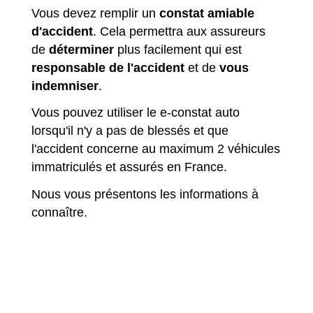
Vous devez remplir un
constat amiable
d'accident
. Cela permettra aux assureurs
de
déterminer
plus facilement qui est
responsable de l'accident
et de
vous
indemniser
.
Vous pouvez utiliser le e-constat auto
lorsqu'il n'y a pas de blessés et que
l'accident concerne au maximum 2 véhicules
immatriculés et assurés en France.
Nous vous présentons les informations à
connaître.