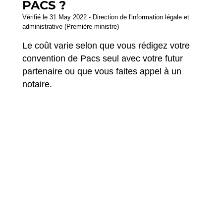
PACS ?
Vérifié le 31 May 2022 - Direction de l'information légale et
administrative (Première ministre)
Le coût varie selon que vous rédigez votre
convention de Pacs seul avec votre futur
partenaire ou que vous faites appel à un
notaire.