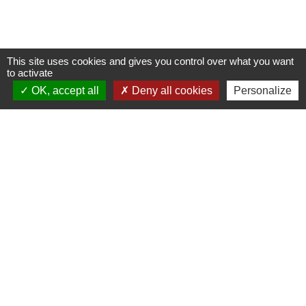
This site uses cookies and gives you control over what you want
to activate
OK, accept all
Deny all cookies
Personalize