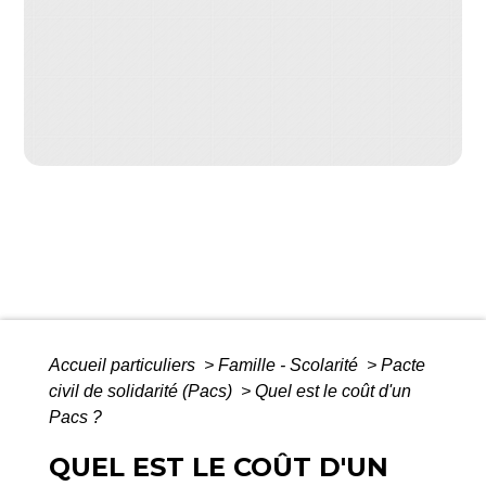
Accueil particuliers
>
Famille - Scolarité
>
Pacte
civil de solidarité (Pacs)
>
Quel est le coût d'un
Pacs ?
QUEL EST LE COÛT D'UN