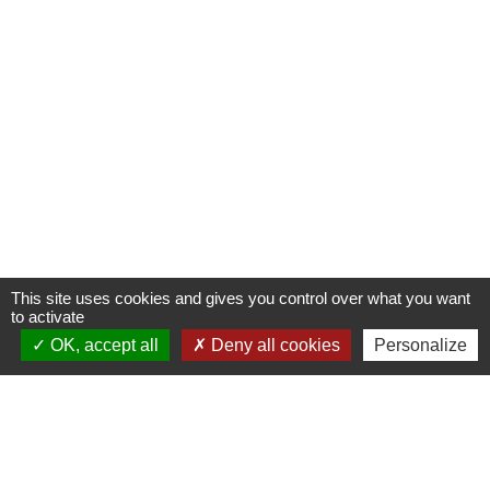
This site uses cookies and gives you control over what you want
to activate
OK, accept all
Deny all cookies
Personalize