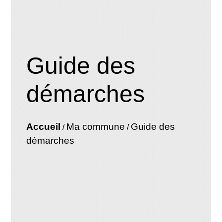
Guide des
démarches
Accueil
Ma commune
Guide des
/
/
démarches