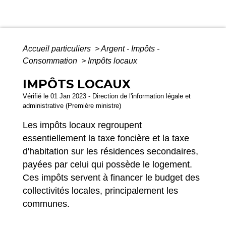
Accueil particuliers
>
Argent - Impôts -
Consommation
>
Impôts locaux
IMPÔTS LOCAUX
Vérifié le 01 Jan 2023 - Direction de l'information légale et
administrative (Première ministre)
Les impôts locaux regroupent
essentiellement la taxe foncière et la taxe
d'habitation sur les résidences secondaires,
payées par celui qui possède le logement.
Ces impôts servent à financer le budget des
collectivités locales, principalement les
communes.