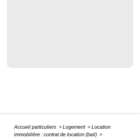
Accueil particuliers
>
Logement
>
Location
immobilière : contrat de location (bail)
>