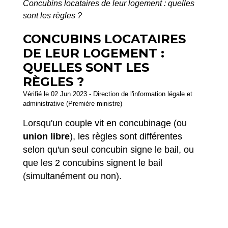
Concubins locataires de leur logement : quelles
sont les règles ?
CONCUBINS LOCATAIRES
DE LEUR LOGEMENT :
QUELLES SONT LES
RÈGLES ?
Vérifié le 02 Jun 2023 - Direction de l'information légale et
administrative (Première ministre)
Lorsqu'un couple vit en concubinage (ou
union libre
), les règles sont différentes
selon qu'un seul concubin signe le bail, ou
que les 2 concubins signent le bail
(simultanément ou non).