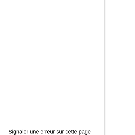
Signaler une erreur sur cette page