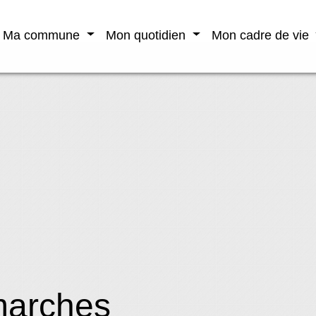
Ma commune
Mon quotidien
Mon cadre de vie
marches