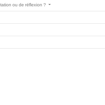
ctation ou de réflexion ?