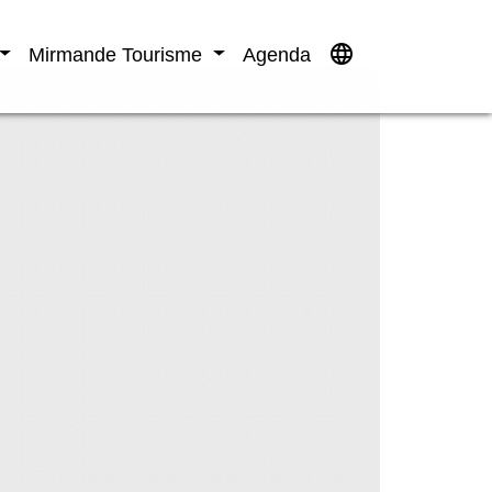
language
Mirmande Tourisme
Agenda