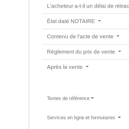
L'acheteur a-t-il un délai de rétra
État daté NOTAIRE
Contenu de l'acte de vente
Règlement du prix de vente
Après la vente
Textes de référence
Services en ligne et formulaires