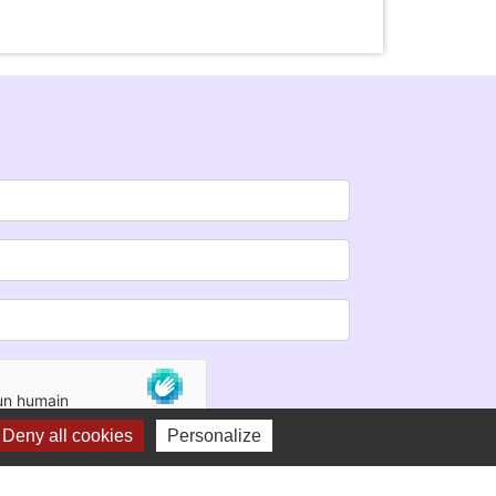
Deny all cookies
Personalize