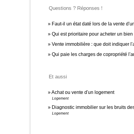
Questions ? Réponses !
Faut-il un état daté lors de la vente d
Qui est prioritaire pour acheter un bi
Vente immobilière : que doit indiquer l
Qui paie les charges de copropriété l'
Et aussi
Achat ou vente d'un logement
Logement
Diagnostic immobilier sur les bruits de
Logement