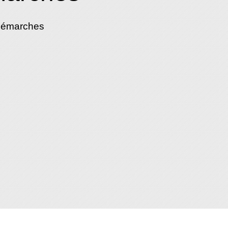
démarches