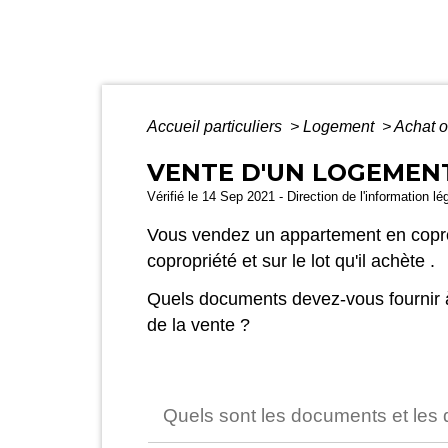
Accueil particuliers
>
Logement
>
Achat o
VENTE D'UN LOGEMEN
Vérifié le 14 Sep 2021 - Direction de l'information lé
Vous vendez un appartement en coprop
copropriété et sur le lot qu'il achète .
Quels documents devez-vous fournir à 
de la vente ?
Quels sont les documents et les