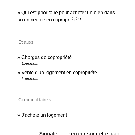
Qui est prioritaire pour acheter un bien dans
un immeuble en copropriété ?
Et aussi
Charges de copropriété
Logement
Vente d'un logement en copropriété
Logement
Comment faire si...
J'achète un logement
Signaler une erreur sur cette page