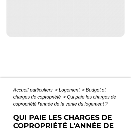
Accueil particuliers
>
Logement
>
Budget et
charges de copropriété
>
Qui paie les charges de
copropriété l'année de la vente du logement ?
QUI PAIE LES CHARGES DE
COPROPRIÉTÉ L'ANNÉE DE