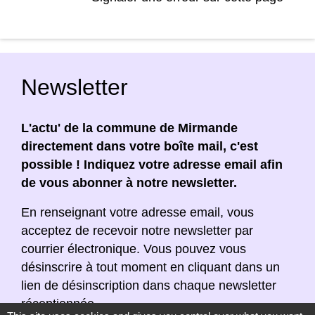
Newsletter
L'actu' de la commune de Mirmande
directement dans votre boîte mail, c'est
possible ! Indiquez votre adresse email afin
de vous abonner à notre newsletter.
En renseignant votre adresse email, vous
acceptez de recevoir notre newsletter par
courrier électronique. Vous pouvez vous
désinscrire à tout moment en cliquant dans un
lien de désinscription dans chaque newsletter
réceptionnée.