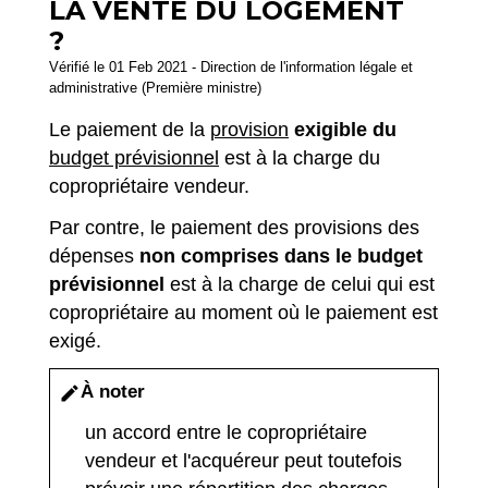
LA VENTE DU LOGEMENT
?
Vérifié le 01 Feb 2021 - Direction de l'information légale et
administrative (Première ministre)
Le paiement de la
provision
exigible du
budget prévisionnel
est à la charge du
copropriétaire vendeur.
Par contre, le paiement des provisions des
dépenses
non comprises dans le budget
prévisionnel
est à la charge de celui qui est
copropriétaire au moment où le paiement est
exigé.
À noter
edit
un accord entre le copropriétaire
vendeur et l'acquéreur peut toutefois