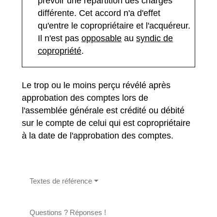
prévoir une répartition des charges
différente. Cet accord n'a d'effet
qu'entre le copropriétaire et l'acquéreur.
Il n'est pas
opposable
au
syndic de
copropriété
.
Le trop ou le moins perçu révélé après
approbation des comptes lors de
l'assemblée générale est crédité ou débité
sur le compte de celui qui est copropriétaire
à la date de l'approbation des comptes.
Textes de référence
Questions ? Réponses !