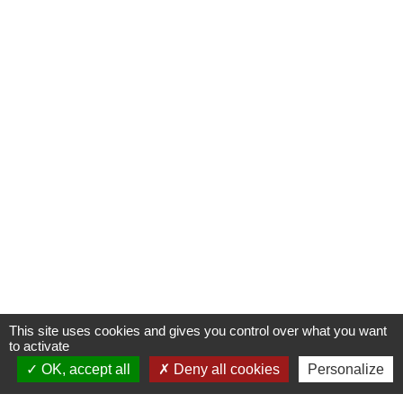
This site uses cookies and gives you control over what you want
to activate
OK, accept all
Deny all cookies
Personalize