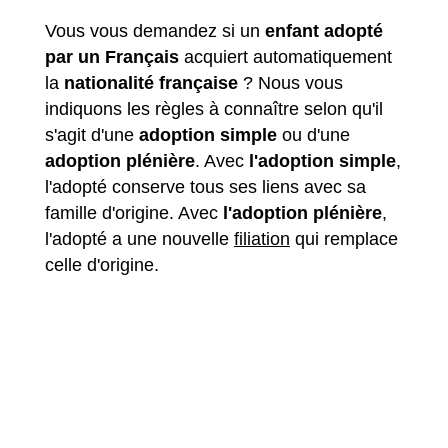
Vous vous demandez si un
enfant adopté
par un Français
acquiert automatiquement
la
nationalité française
? Nous vous
indiquons les règles à connaître selon qu'il
s'agit d'une
adoption simple
ou d'une
adoption plénière
. Avec
l'adoption simple
,
l'adopté conserve tous ses liens avec sa
famille d'origine. Avec
l'adoption plénière
,
l'adopté a une nouvelle
filiation
qui remplace
celle d'origine.