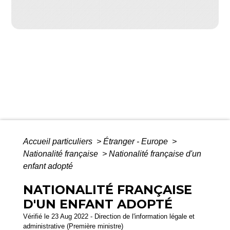
Accueil particuliers
>
Étranger - Europe
>
Nationalité française
>
Nationalité française d'un
enfant adopté
NATIONALITÉ FRANÇAISE
D'UN ENFANT ADOPTÉ
Vérifié le 23 Aug 2022 - Direction de l'information légale et
administrative (Première ministre)