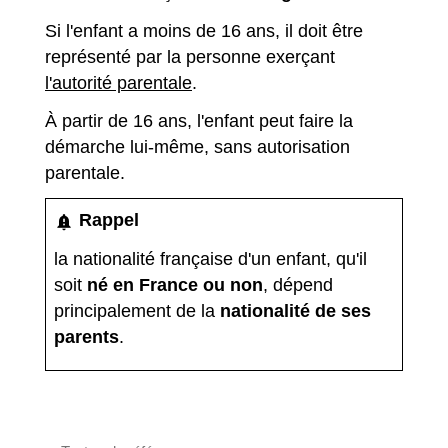
Si l'enfant a moins de 16 ans, il doit être
représenté par la personne exerçant
l'autorité parentale
.
À partir de 16 ans, l'enfant peut faire la
démarche lui-même, sans autorisation
parentale.
Rappel
notification_important
la
nationalité française d'un enfant
, qu'il
soit
né en France ou non
, dépend
principalement de la
nationalité de ses
parents
.