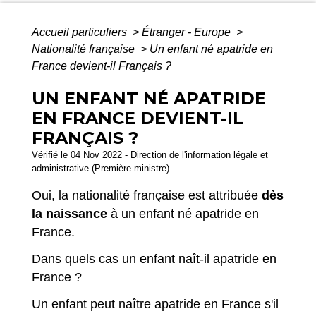
Accueil particuliers
>
Étranger - Europe
>
Nationalité française
>
Un enfant né apatride en
France devient-il Français ?
UN ENFANT NÉ APATRIDE
EN FRANCE DEVIENT-IL
FRANÇAIS ?
Vérifié le 04 Nov 2022 - Direction de l'information légale et
administrative (Première ministre)
Oui, la nationalité française est attribuée
dès
la naissance
à un enfant né
apatride
en
France.
Dans quels cas un enfant naît-il apatride en
France ?
Un enfant peut naître apatride en France s'il