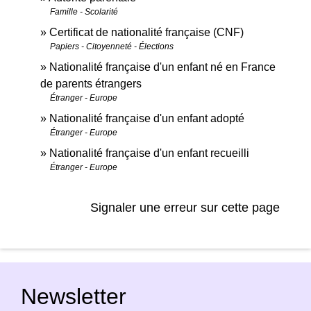
Famille - Scolarité
Certificat de nationalité française (CNF)
Papiers - Citoyenneté - Élections
Nationalité française d'un enfant né en France
de parents étrangers
Étranger - Europe
Nationalité française d'un enfant adopté
Étranger - Europe
Nationalité française d'un enfant recueilli
Étranger - Europe
Signaler une erreur sur cette page
Newsletter