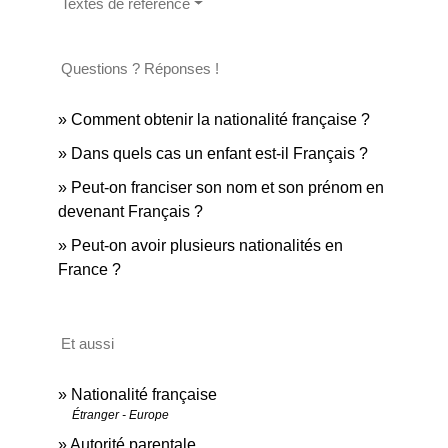
Textes de référence
Questions ? Réponses !
Comment obtenir la nationalité française ?
Dans quels cas un enfant est-il Français ?
Peut-on franciser son nom et son prénom en
devenant Français ?
Peut-on avoir plusieurs nationalités en
France ?
Et aussi
Nationalité française
Étranger - Europe
Autorité parentale