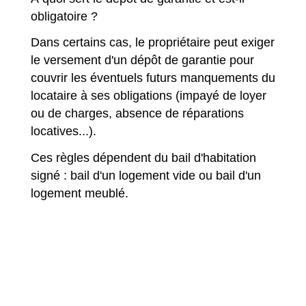
obligatoire ?
Dans certains cas, le propriétaire peut exiger
le versement d'un dépôt de garantie pour
couvrir les éventuels futurs manquements du
locataire à ses obligations (impayé de loyer
ou de charges, absence de réparations
locatives...).
Ces règles dépendent du bail d'habitation
signé : bail d'un logement vide ou bail d'un
logement meublé.