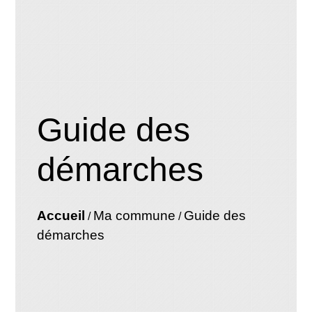
Guide des
démarches
Accueil
Ma commune
Guide des
/
/
démarches