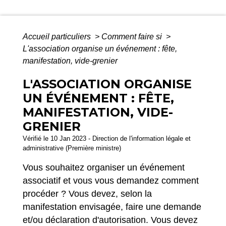
Accueil particuliers
>
Comment faire si
>
L'association organise un événement : fête,
manifestation, vide-grenier
L'ASSOCIATION ORGANISE
UN ÉVÉNEMENT : FÊTE,
MANIFESTATION, VIDE-
GRENIER
Vérifié le 10 Jan 2023 - Direction de l'information légale et
administrative (Première ministre)
Vous souhaitez organiser un événement
associatif et vous vous demandez comment
procéder ? Vous devez, selon la
manifestation envisagée, faire une demande
et/ou déclaration d'autorisation. Vous devez