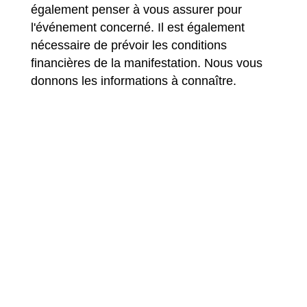
également penser à vous assurer pour
l'événement concerné. Il est également
nécessaire de prévoir les conditions
financières de la manifestation. Nous vous
donnons les informations à connaître.