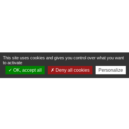
This site uses cookies and gives you control over what you want
to activate
OK, accept all
Deny all cookies
Personalize