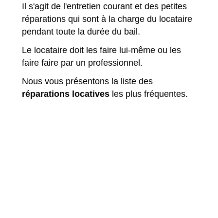
Il s'agit de l'entretien courant et des petites
réparations qui sont à la charge du locataire
pendant toute la durée du bail.
Le locataire doit les faire lui-même ou les
faire faire par un professionnel.
Nous vous présentons la liste des
réparations locatives
les plus fréquentes.