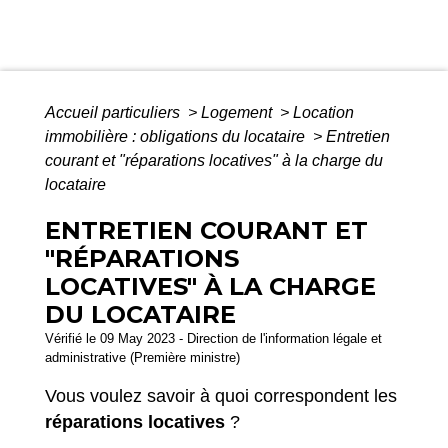
Accueil particuliers
>
Logement
>
Location
immobilière : obligations du locataire
>
Entretien
courant et "réparations locatives" à la charge du
locataire
ENTRETIEN COURANT ET
"RÉPARATIONS
LOCATIVES" À LA CHARGE
DU LOCATAIRE
Vérifié le 09 May 2023 - Direction de l'information légale et
administrative (Première ministre)
Vous voulez savoir à quoi correspondent les
réparations locatives
?