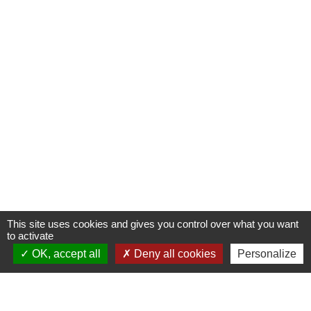
This site uses cookies and gives you control over what you want
to activate
OK, accept all
Deny all cookies
Personalize