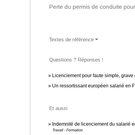
Perte du permis de conduite pou
Textes de référence
Questions ? Réponses !
Licenciement pour faute simple, grave 
Un ressortissant européen salarié en Fr
Et aussi
Indemnité de licenciement du salarié 
Travail - Formation