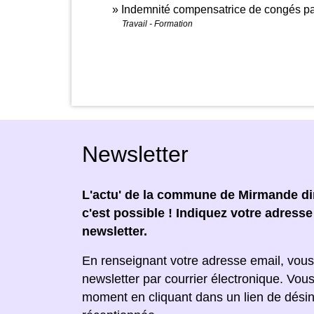
Indemnité compensatrice de congés p
Travail - Formation
Newsletter
L'actu' de la commune de Mirmande dir
c'est possible ! Indiquez votre adress
newsletter.
En renseignant votre adresse email, vous
newsletter par courrier électronique. Vou
moment en cliquant dans un lien de désin