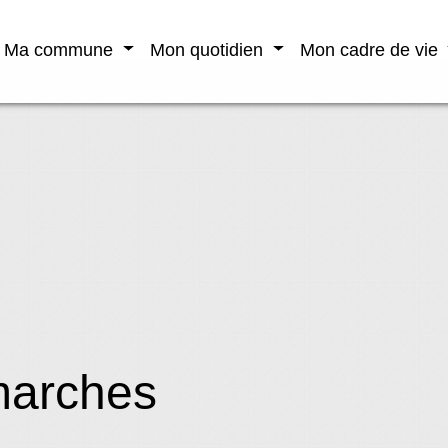
Ma commune
Mon quotidien
Mon cadre de vie
marches