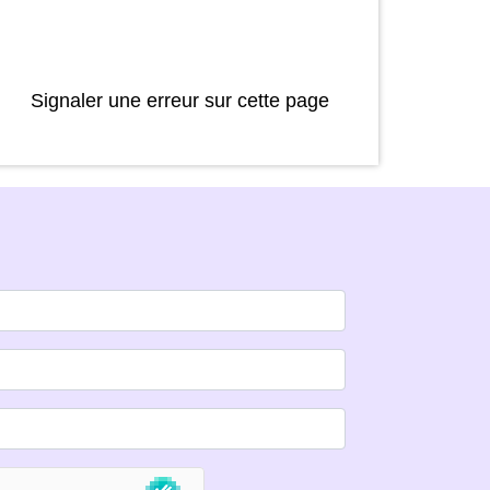
Signaler une erreur sur cette page