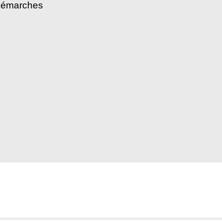
démarches