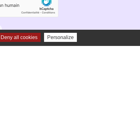
Deny all cookies
Personalize