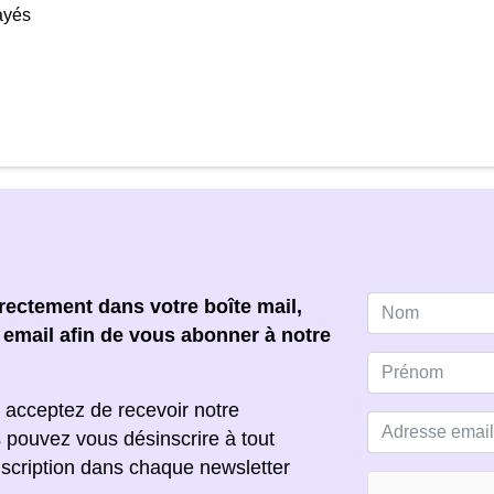
ayés
ectement dans votre boîte mail,
e email afin de vous abonner à notre
 acceptez de recevoir notre
s pouvez vous désinscrire à tout
scription dans chaque newsletter