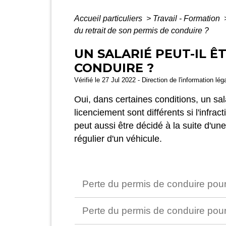
Accueil particuliers
>
Travail - Formation
du retrait de son permis de conduire ?
UN SALARIÉ PEUT-IL Ê
CONDUIRE ?
Vérifié le 27 Jul 2022 - Direction de l'information lé
Oui, dans certaines conditions, un sal
licenciement sont différents si l'infr
peut aussi être décidé à la suite d'une 
régulier d'un véhicule.
Perte du permis de conduire pour
Perte du permis de conduire pour