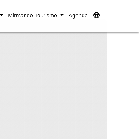
language
Mirmande Tourisme
Agenda