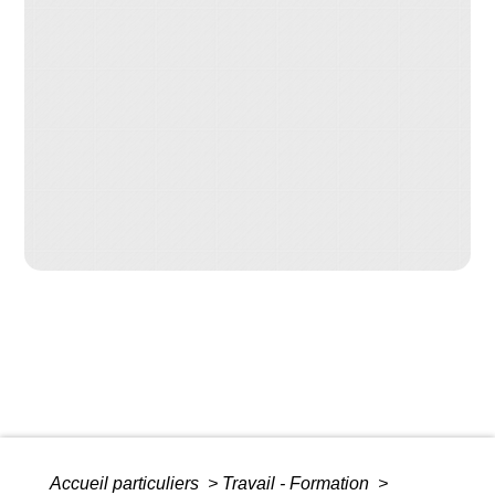
Accueil particuliers
>
Travail - Formation
>