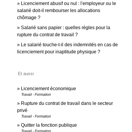
Licenciement abusif ou nul : l'employeur ou le
salarié doit-il rembourser les allocations
chômage ?
Salarié sans papier : quelles règles pour la
rupture du contrat de travail ?
Le salarié touche-t-il des indemnités en cas de
licenciement pour inaptitude physique ?
Et aussi
Licenciement économique
Travail - Formation
Rupture du contrat de travail dans le secteur
privé
Travail - Formation
Quitter la fonction publique
Travail - Formation