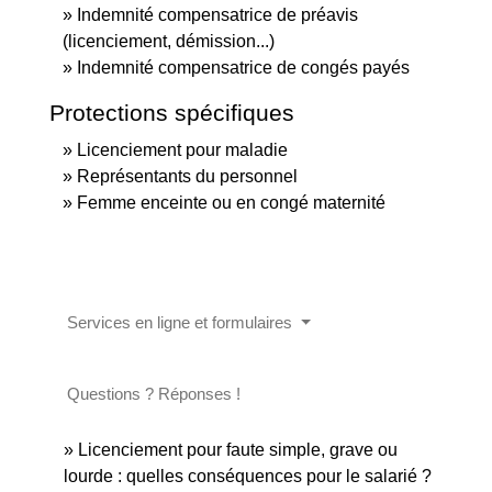
Indemnité compensatrice de préavis
(licenciement, démission...)
Indemnité compensatrice de congés payés
Protections spécifiques
Licenciement pour maladie
Représentants du personnel
Femme enceinte ou en congé maternité
Services en ligne et formulaires
Questions ? Réponses !
Licenciement pour faute simple, grave ou
lourde : quelles conséquences pour le salarié ?