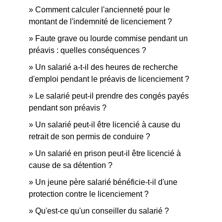
Comment calculer l'ancienneté pour le
montant de l'indemnité de licenciement ?
Faute grave ou lourde commise pendant un
préavis : quelles conséquences ?
Un salarié a-t-il des heures de recherche
d'emploi pendant le préavis de licenciement ?
Le salarié peut-il prendre des congés payés
pendant son préavis ?
Un salarié peut-il être licencié à cause du
retrait de son permis de conduire ?
Un salarié en prison peut-il être licencié à
cause de sa détention ?
Un jeune père salarié bénéficie-t-il d'une
protection contre le licenciement ?
Qu'est-ce qu'un conseiller du salarié ?