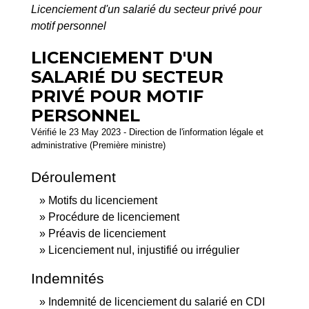
Licenciement d'un salarié du secteur privé pour
motif personnel
LICENCIEMENT D'UN
SALARIÉ DU SECTEUR
PRIVÉ POUR MOTIF
PERSONNEL
Vérifié le 23 May 2023 - Direction de l'information légale et
administrative (Première ministre)
Déroulement
Motifs du licenciement
Procédure de licenciement
Préavis de licenciement
Licenciement nul, injustifié ou irrégulier
Indemnités
Indemnité de licenciement du salarié en CDI