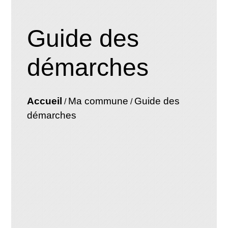
Guide des
démarches
Accueil
Ma commune
Guide des
/
/
démarches