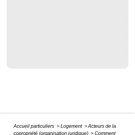
Accueil particuliers
>
Logement
>
Acteurs de la
copropriété (organisation juridique)
>
Comment