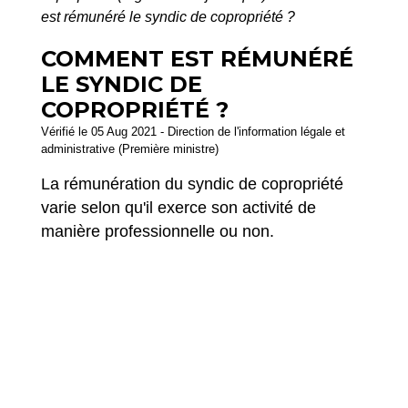
est rémunéré le syndic de copropriété ?
COMMENT EST RÉMUNÉRÉ
LE SYNDIC DE
COPROPRIÉTÉ ?
Vérifié le 05 Aug 2021 - Direction de l'information légale et
administrative (Première ministre)
La rémunération du syndic de copropriété
varie selon qu'il exerce son activité de
manière professionnelle ou non.