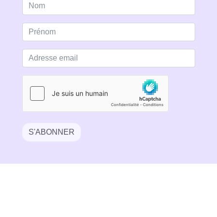
S'ABONNER