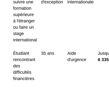
suivre une
d'exception
internationale
formation
supérieure
à l'étranger
ou faire un
stage
international
Étudiant
35 ans
Aide
Jusqu
rencontrant
d'urgence
6 335
des
difficultés
financières