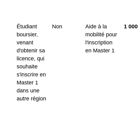
Étudiant
Non
Aide à la
1 000
boursier,
mobilité pour
venant
l'inscription
d'obtenir sa
en Master 1
licence, qui
souhaite
s'inscrire en
Master 1
dans une
autre région