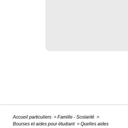
Accueil particuliers
>
Famille - Scolarité
>
Bourses et aides pour étudiant
>
Quelles aides