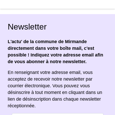
Newsletter
L'actu' de la commune de Mirmande
directement dans votre boîte mail, c'est
possible ! Indiquez votre adresse email afin
de vous abonner à notre newsletter.
En renseignant votre adresse email, vous
acceptez de recevoir notre newsletter par
courrier électronique. Vous pouvez vous
désinscrire à tout moment en cliquant dans un
lien de désinscription dans chaque newsletter
réceptionnée.