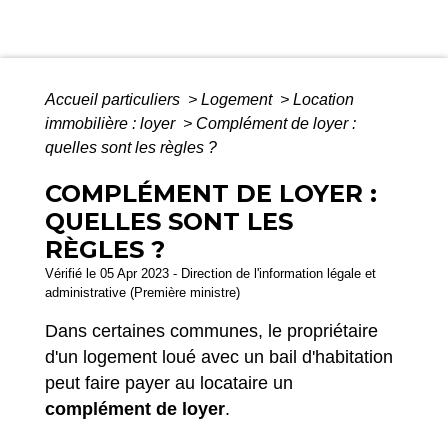
Accueil particuliers
>
Logement
>
Location
immobilière : loyer
>
Complément de loyer :
quelles sont les règles ?
COMPLÉMENT DE LOYER :
QUELLES SONT LES
RÈGLES ?
Vérifié le 05 Apr 2023 - Direction de l'information légale et
administrative (Première ministre)
Dans certaines communes, le propriétaire
d'un logement loué avec un bail d'habitation
peut faire payer au locataire un
complément de loyer
.