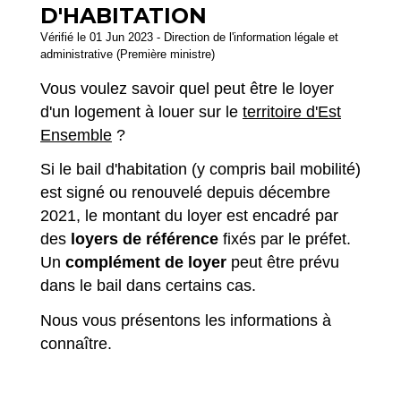
D'HABITATION
Vérifié le 01 Jun 2023 - Direction de l'information légale et
administrative (Première ministre)
Vous voulez savoir quel peut être le loyer
d'un logement à louer sur le
territoire d'Est
Ensemble
?
Si le bail d'habitation (y compris bail mobilité)
est signé ou renouvelé depuis décembre
2021, le montant du loyer est encadré par
des
loyers de référence
fixés par le préfet.
Un
complément de loyer
peut être prévu
dans le bail dans certains cas.
Nous vous présentons les informations à
connaître.