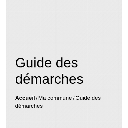
Guide des
démarches
Accueil
Ma commune
Guide des
/
/
démarches