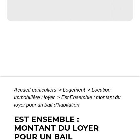
Accueil particuliers
>
Logement
>
Location
immobilière : loyer
>
Est Ensemble : montant du
loyer pour un bail d'habitation
EST ENSEMBLE :
MONTANT DU LOYER
POUR UN BAIL