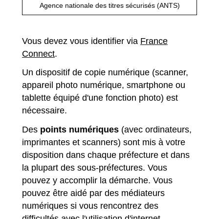
Agence nationale des titres sécurisés (ANTS)
Vous devez vous identifier via
France
Connect
.
Un dispositif de copie numérique (scanner,
appareil photo numérique, smartphone ou
tablette équipé d'une fonction photo) est
nécessaire.
Des
points numériques
(avec ordinateurs,
imprimantes et scanners) sont mis à votre
disposition dans chaque préfecture et dans
la plupart des sous-préfectures. Vous
pouvez y accomplir la démarche. Vous
pouvez être aidé par des médiateurs
numériques si vous rencontrez des
difficultés avec l'utilisation d'internet.