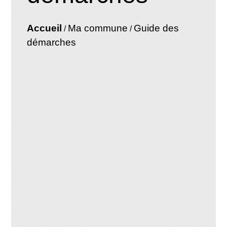
Accueil
Ma commune
Guide des
/
/
démarches