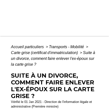
Accueil particuliers
>
Transports - Mobilité
>
Carte grise (certificat d'immatriculation)
>
Suite à
un divorce, comment faire enlever l'ex-époux sur
la carte grise ?
SUITE À UN DIVORCE,
COMMENT FAIRE ENLEVER
L'EX-ÉPOUX SUR LA CARTE
GRISE ?
Vérifié le 01 Jan 2021 - Direction de l'information légale et
administrative (Première ministre)