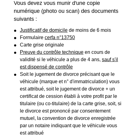
Vous devez vous munir d'une copie
numérique (photo ou scan) des documents
suivants :
Justificatif de domicile
de moins de 6 mois
Formulaire
cerfa n°13750
Carte grise originale
Preuve du contrôle technique
en cours de
validité si le véhicule a plus de 4 ans,
sauf s'il
est dispensé de contrôle
Soit le jugement de divorce précisant que le
véhicule (marque et n° d'immatriculation) vous
est attribué, soit le jugement de divorce + un
certificat de cession établi à votre profit par le
titulaire (ou co-titulaire) de la carte grise, soit, si
le divorce est prononcé par consentement
mutuel, la convention de divorce enregistrée
par un notaire indiquant que le véhicule vous
est attribué