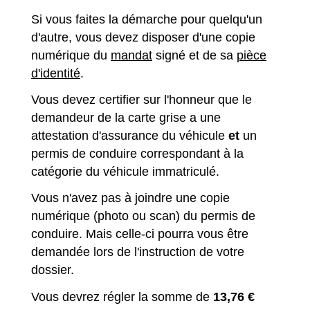
Si vous faites la démarche pour quelqu'un
d'autre, vous devez disposer d'une copie
numérique du
mandat
signé et de sa
pièce
d'identité
.
Vous devez certifier sur l'honneur que le
demandeur de la carte grise a une
attestation d'assurance du véhicule
et
un
permis de conduire correspondant à la
catégorie du véhicule immatriculé.
Vous n'avez pas à joindre une copie
numérique (photo ou scan) du permis de
conduire. Mais celle-ci pourra vous être
demandée lors de l'instruction de votre
dossier.
Vous devrez régler la somme de
13,76 €