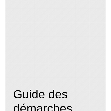
Guide des
démarches