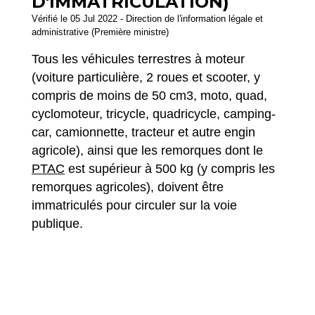
D'IMMATRICULATION)
Vérifié le 05 Jul 2022 - Direction de l'information légale et
administrative (Première ministre)
Tous les véhicules terrestres à moteur
(voiture particulière, 2 roues et scooter, y
compris de moins de 50 cm
3
, moto, quad,
cyclomoteur, tricycle, quadricycle, camping-
car, camionnette, tracteur et autre engin
agricole), ainsi que les remorques dont le
PTAC
est supérieur à 500 kg (y compris les
remorques agricoles), doivent être
immatriculés pour circuler sur la voie
publique.