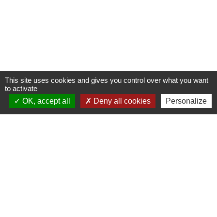
This site uses cookies and gives you control over what you want
to activate
OK, accept all
Deny all cookies
Personalize