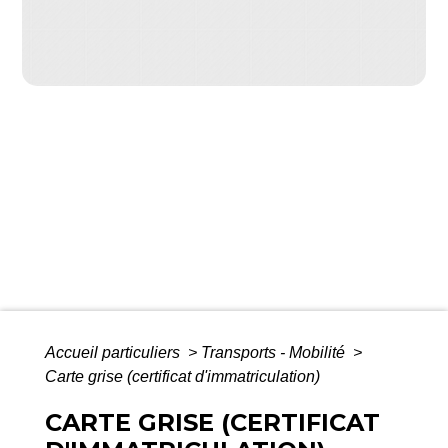
Accueil particuliers
>
Transports - Mobilité
>
Carte grise (certificat d'immatriculation)
CARTE GRISE (CERTIFICAT