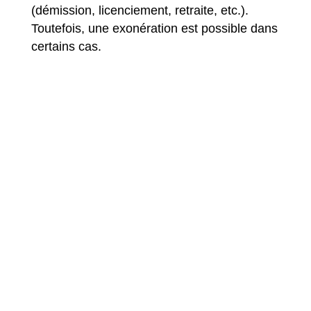
(démission, licenciement, retraite, etc.).
Toutefois, une exonération est possible dans
certains cas.