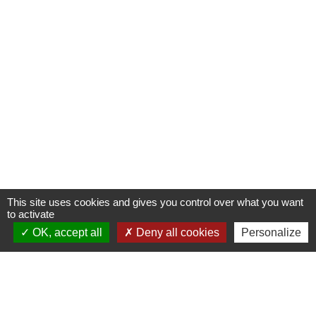
This site uses cookies and gives you control over what you want
to activate
OK, accept all
Deny all cookies
Personalize