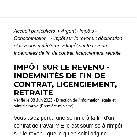
Accueil particuliers
>
Argent - Impôts -
Consommation
>
Impôt sur le revenu : déclaration
et revenus à déclarer
>
Impôt sur le revenu -
Indemnités de fin de contrat, licenciement, retraite
IMPÔT SUR LE REVENU -
INDEMNITÉS DE FIN DE
CONTRAT, LICENCIEMENT,
RETRAITE
Vérifié le 08 Jun 2023 - Direction de l'information légale et
administrative (Première ministre)
Vous avez perçu une somme à la fin d'un
contrat de travail ? Elle est soumise à l'impôt
sur le revenu quelle qu'en soit l'origine