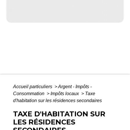
Accueil particuliers
>
Argent - Impôts -
Consommation
>
Impôts locaux
>
Taxe
d'habitation sur les résidences secondaires
TAXE D'HABITATION SUR
LES RÉSIDENCES