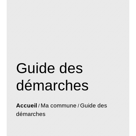
Guide des
démarches
Accueil
Ma commune
Guide des
/
/
démarches