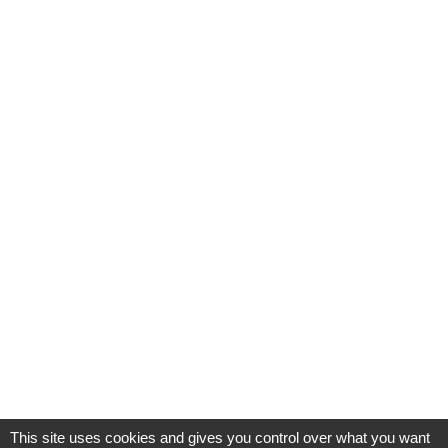
This site uses cookies and gives you control over what you want