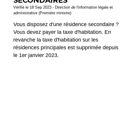
SECONDAIRES
Vérifié le 18 Sep 2023 - Direction de l'information légale et
administrative (Première ministre)
Vous disposez d'une résidence secondaire ?
Vous devez payer la taxe d'habitation. En
revanche la taxe d'habitation sur les
résidences principales est supprimée depuis
le 1
er
janvier 2023.