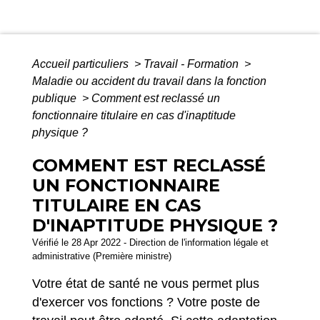
Accueil particuliers
>
Travail - Formation
>
Maladie ou accident du travail dans la fonction
publique
>
Comment est reclassé un
fonctionnaire titulaire en cas d'inaptitude
physique ?
COMMENT EST RECLASSÉ
UN FONCTIONNAIRE
TITULAIRE EN CAS
D'INAPTITUDE PHYSIQUE ?
Vérifié le 28 Apr 2022 - Direction de l'information légale et
administrative (Première ministre)
Votre état de santé ne vous permet plus
d'exercer vos fonctions ? Votre poste de