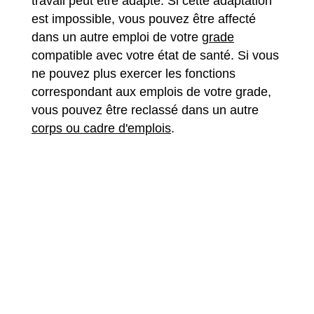
travail peut être adapté. Si cette adaptation
est impossible, vous pouvez être affecté
dans un autre emploi de votre
grade
compatible avec votre état de santé. Si vous
ne pouvez plus exercer les fonctions
correspondant aux emplois de votre grade,
vous pouvez être reclassé dans un autre
corps ou cadre d'emplois
.