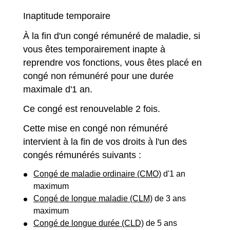
Inaptitude temporaire
À la fin d'un congé rémunéré de maladie, si
vous êtes temporairement inapte à
reprendre vos fonctions, vous êtes placé en
congé non rémunéré pour une durée
maximale d'1 an.
Ce congé est renouvelable 2 fois.
Cette mise en congé non rémunéré
intervient à la fin de vos droits à l'un des
congés rémunérés suivants :
Congé de maladie ordinaire (CMO)
d'1 an
maximum
Congé de longue maladie (CLM)
de 3 ans
maximum
Congé de longue durée (CLD)
de 5 ans