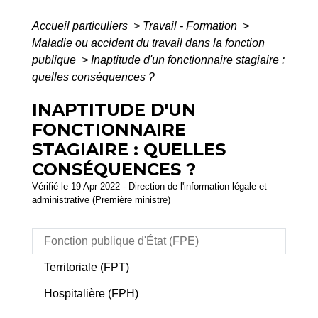
Accueil particuliers
>
Travail - Formation
>
Maladie ou accident du travail dans la fonction
publique
>
Inaptitude d'un fonctionnaire stagiaire :
quelles conséquences ?
INAPTITUDE D'UN
FONCTIONNAIRE
STAGIAIRE : QUELLES
CONSÉQUENCES ?
Vérifié le 19 Apr 2022 - Direction de l'information légale et
administrative (Première ministre)
Fonction publique d'État (FPE)
Territoriale (FPT)
Hospitalière (FPH)