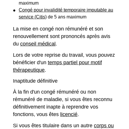
maximum
Congé pour invalidité temporaire imputable au
service (Citis)
de 5 ans maximum
La mise en congé non rémunéré et son
renouvellement sont prononcés après avis
du
conseil médical
.
Lors de votre reprise du travail, vous pouvez
bénéficier d'un
temps partiel pour motif
thérapeutique
.
Inaptitude définitive
À la fin d'un congé rémunéré ou non
rémunéré de maladie, si vous êtes reconnu
définitivement inapte à reprendre vos
fonctions, vous êtes
licencié
.
Si vous êtes titulaire dans un autre
corps ou