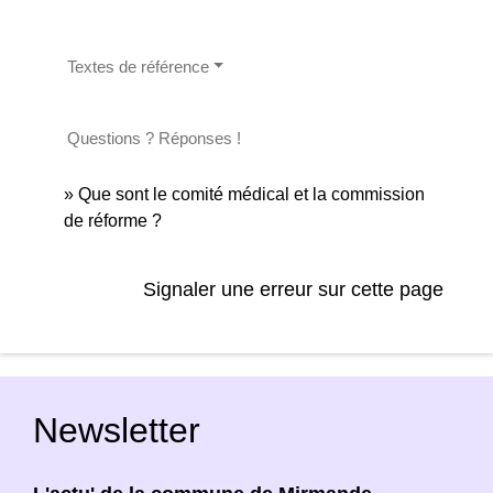
Textes de référence
Questions ? Réponses !
Que sont le comité médical et la commission
de réforme ?
Signaler une erreur sur cette page
Newsletter