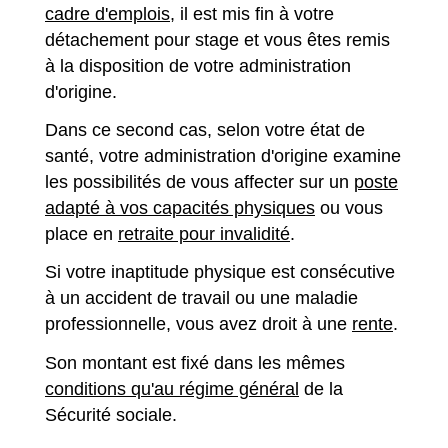
cadre d'emplois
, il est mis fin à votre
détachement pour stage et vous êtes remis
à la disposition de votre administration
d'origine.
Dans ce second cas, selon votre état de
santé, votre administration d'origine examine
les possibilités de vous affecter sur un
poste
adapté à vos capacités physiques
ou vous
place en
retraite pour invalidité
.
Si votre inaptitude physique est consécutive
à un accident de travail ou une maladie
professionnelle, vous avez droit à une
rente
.
Son montant est fixé dans les mêmes
conditions qu'au régime général
de la
Sécurité sociale.