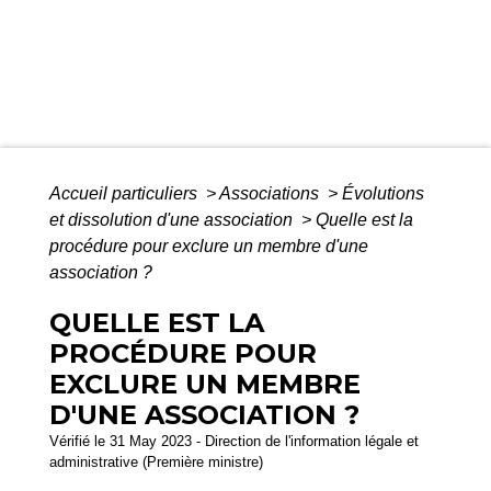
Accueil particuliers
>
Associations
>
Évolutions
et dissolution d'une association
>
Quelle est la
procédure pour exclure un membre d'une
association ?
QUELLE EST LA
PROCÉDURE POUR
EXCLURE UN MEMBRE
D'UNE ASSOCIATION ?
Vérifié le 31 May 2023 - Direction de l'information légale et
administrative (Première ministre)