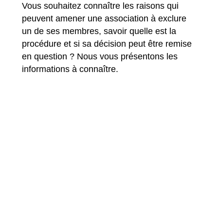
Vous souhaitez connaître les raisons qui
peuvent amener une association à exclure
un de ses membres, savoir quelle est la
procédure et si sa décision peut être remise
en question ? Nous vous présentons les
informations à connaître.