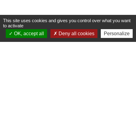
This site uses cookies and gives you control over what you want
to activate
OK, accept all
Deny all cookies
Personalize