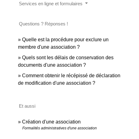
Services en ligne et formulaires
Questions ? Réponses !
Quelle est la procédure pour exclure un
membre d'une association ?
Quels sont les délais de conservation des
documents d'une association ?
Comment obtenir le récépissé de déclaration
de modification d'une association ?
Et aussi
Création d'une association
Formalités administratives d'une association