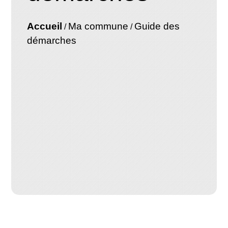
Accueil
Ma commune
Guide des
/
/
démarches