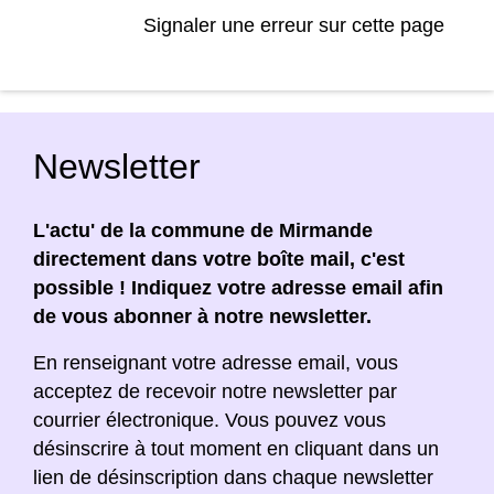
Signaler une erreur sur cette page
Newsletter
L'actu' de la commune de Mirmande
directement dans votre boîte mail, c'est
possible ! Indiquez votre adresse email afin
de vous abonner à notre newsletter.
En renseignant votre adresse email, vous
acceptez de recevoir notre newsletter par
courrier électronique. Vous pouvez vous
désinscrire à tout moment en cliquant dans un
lien de désinscription dans chaque newsletter