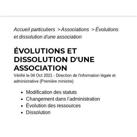
Accueil particuliers
>
Associations
>
Évolutions
et dissolution d'une association
ÉVOLUTIONS ET
DISSOLUTION D'UNE
ASSOCIATION
Vérifié le 04 Oct 2021 - Direction de l'information légale et
administrative (Première ministre)
Modification des statuts
Changement dans l'administration
Évolution des ressources
Dissolution