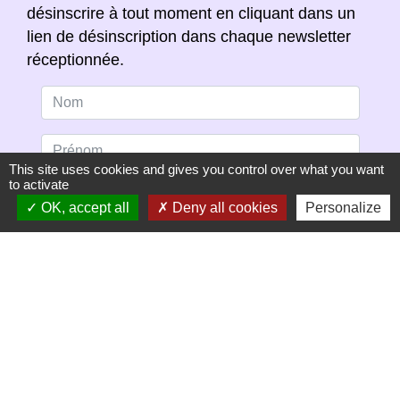
désinscrire à tout moment en cliquant dans un
lien de désinscription dans chaque newsletter
réceptionnée.
This site uses cookies and gives you control over what you want
to activate
OK, accept all
Deny all cookies
Personalize
S'ABONNER