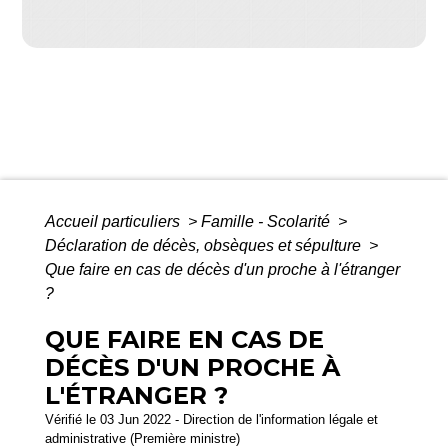
Accueil particuliers
>
Famille - Scolarité
>
Déclaration de décès, obsèques et sépulture
>
Que faire en cas de décès d'un proche à l'étranger
?
QUE FAIRE EN CAS DE
DÉCÈS D'UN PROCHE À
L'ÉTRANGER ?
Vérifié le 03 Jun 2022 - Direction de l'information légale et
administrative (Première ministre)