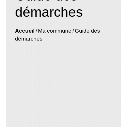
démarches
Accueil
Ma commune
Guide des
/
/
démarches