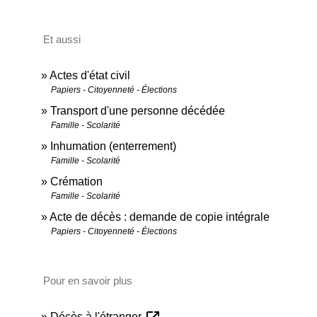
Et aussi
Actes d'état civil
Papiers - Citoyenneté - Élections
Transport d'une personne décédée
Famille - Scolarité
Inhumation (enterrement)
Famille - Scolarité
Crémation
Famille - Scolarité
Acte de décès : demande de copie intégrale
Papiers - Citoyenneté - Élections
Pour en savoir plus
Décès à l'étranger