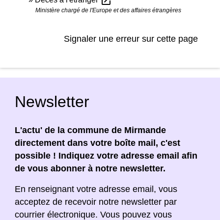
open_in_new
Ministère chargé de l'Europe et des affaires étrangères
Signaler une erreur sur cette page
Newsletter
L'actu' de la commune de Mirmande
directement dans votre boîte mail, c'est
possible ! Indiquez votre adresse email afin
de vous abonner à notre newsletter.
En renseignant votre adresse email, vous
acceptez de recevoir notre newsletter par
courrier électronique. Vous pouvez vous