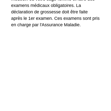
examens médicaux obligatoires. La
déclaration de grossesse doit être faite
après le 1
er
examen. Ces examens sont pris
en charge par l'Assurance Maladie.