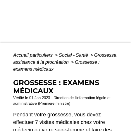
Accueil particuliers
>
Social - Santé
>
Grossesse,
assistance à la procréation
>
Grossesse :
examens médicaux
GROSSESSE : EXAMENS
MÉDICAUX
Vérifié le 01 Jan 2023 - Direction de l'information légale et
administrative (Première ministre)
Pendant votre grossesse, vous devez
effectuer 7 visites médicales chez votre
médecin ou votre sage-femme et faire des