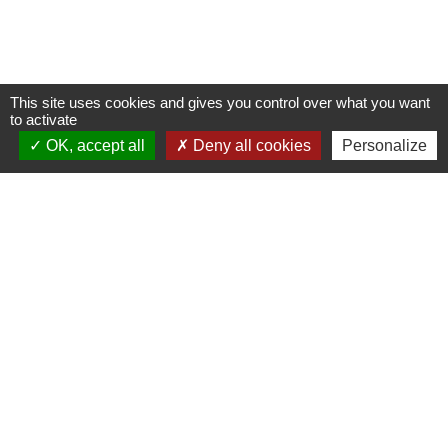
This site uses cookies and gives you control over what you want
to activate
OK, accept all
Deny all cookies
Personalize