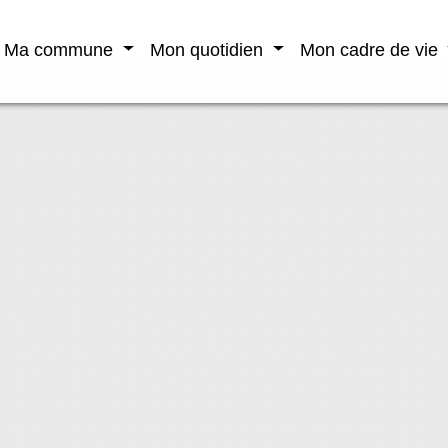
Ma commune
Mon quotidien
Mon cadre de vie