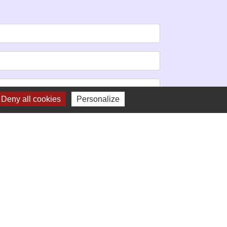
Deny all cookies
Personalize