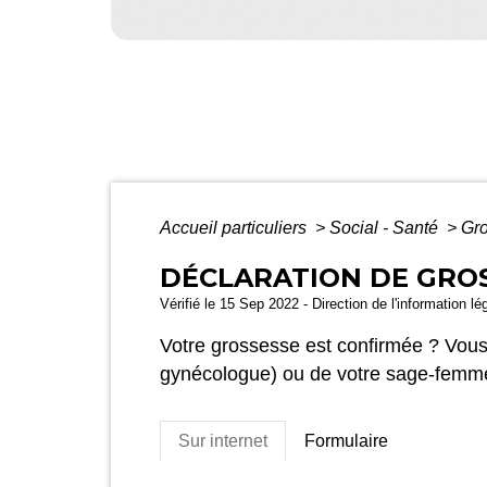
Accueil particuliers
>
Social - Santé
>
Gro
DÉCLARATION DE GRO
Vérifié le 15 Sep 2022 - Direction de l'information lé
Votre grossesse est confirmée ? Vous
gynécologue) ou de votre sage-femm
Sur internet
Formulaire