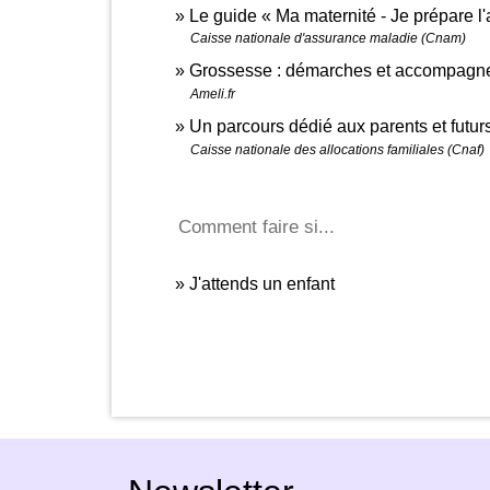
Le guide « Ma maternité - Je prépare l
Caisse nationale d'assurance maladie (Cnam)
Grossesse : démarches et accompag
Ameli.fr
Un parcours dédié aux parents et futur
Caisse nationale des allocations familiales (Cnaf)
Comment faire si...
J'attends un enfant