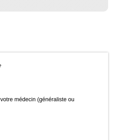
e
votre médecin (généraliste ou