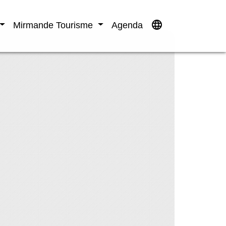
language
Mirmande Tourisme
Agenda