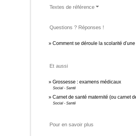
Textes de référence
Questions ? Réponses !
Comment se déroule la scolarité d'un
Et aussi
Grossesse : examens médicaux
Social - Santé
Carnet de santé maternité (ou carnet 
Social - Santé
Pour en savoir plus