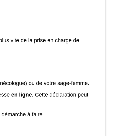
lus vite de la prise en charge de
ynécologue) ou de votre sage-femme.
sesse
en ligne
. Cette déclaration peut
 démarche à faire.