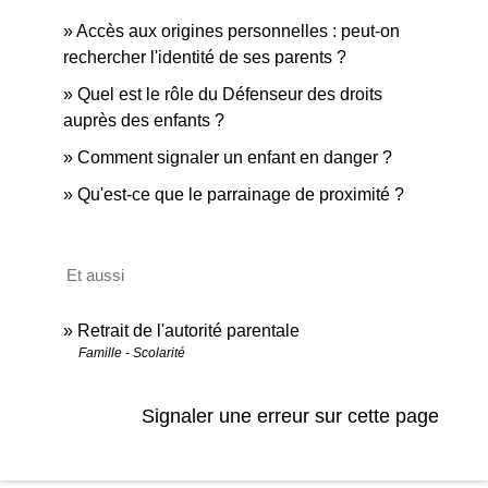
Accès aux origines personnelles : peut-on
rechercher l'identité de ses parents ?
Quel est le rôle du Défenseur des droits
auprès des enfants ?
Comment signaler un enfant en danger ?
Qu'est-ce que le parrainage de proximité ?
Et aussi
Retrait de l'autorité parentale
Famille - Scolarité
Signaler une erreur sur cette page