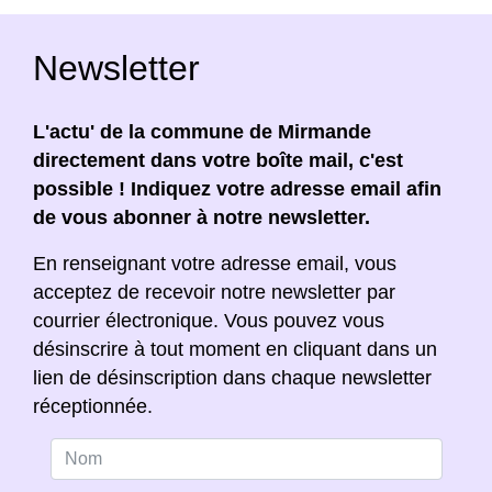
Newsletter
L'actu' de la commune de Mirmande
directement dans votre boîte mail, c'est
possible ! Indiquez votre adresse email afin
de vous abonner à notre newsletter.
En renseignant votre adresse email, vous
acceptez de recevoir notre newsletter par
courrier électronique. Vous pouvez vous
désinscrire à tout moment en cliquant dans un
lien de désinscription dans chaque newsletter
réceptionnée.