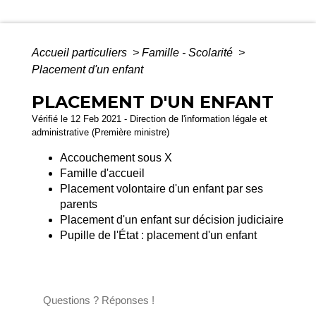
Accueil particuliers
>
Famille - Scolarité
>
Placement d'un enfant
PLACEMENT D'UN ENFANT
Vérifié le 12 Feb 2021 - Direction de l'information légale et
administrative (Première ministre)
Accouchement sous X
Famille d'accueil
Placement volontaire d'un enfant par ses
parents
Placement d'un enfant sur décision judiciaire
Pupille de l'État : placement d'un enfant
Questions ? Réponses !