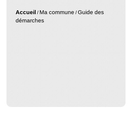
Accueil
Ma commune
Guide des
/
/
démarches