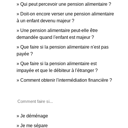
Qui peut percevoir une pension alimentaire ?
Doit-on encore verser une pension alimentaire
à un enfant devenu majeur ?
Une pension alimentaire peut-elle être
demandée quand l'enfant est majeur ?
Que faire si la pension alimentaire n'est pas
payée ?
Que faire si la pension alimentaire est
impayée et que le débiteur à l'étranger ?
Comment obtenir l'intermédiation financière ?
Comment faire si...
Je déménage
Je me sépare