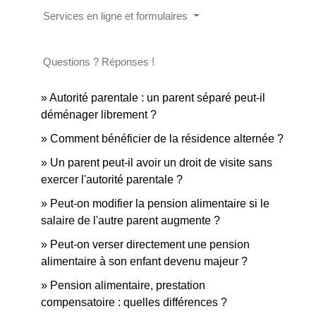
Services en ligne et formulaires
Questions ? Réponses !
Autorité parentale : un parent séparé peut-il
déménager librement ?
Comment bénéficier de la résidence alternée ?
Un parent peut-il avoir un droit de visite sans
exercer l'autorité parentale ?
Peut-on modifier la pension alimentaire si le
salaire de l'autre parent augmente ?
Peut-on verser directement une pension
alimentaire à son enfant devenu majeur ?
Pension alimentaire, prestation
compensatoire : quelles différences ?