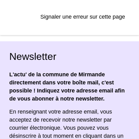
Signaler une erreur sur cette page
Newsletter
L'actu' de la commune de Mirmande
directement dans votre boîte mail, c'est
possible ! Indiquez votre adresse email afin
de vous abonner à notre newsletter.
En renseignant votre adresse email, vous
acceptez de recevoir notre newsletter par
courrier électronique. Vous pouvez vous
désinscrire à tout moment en cliquant dans un