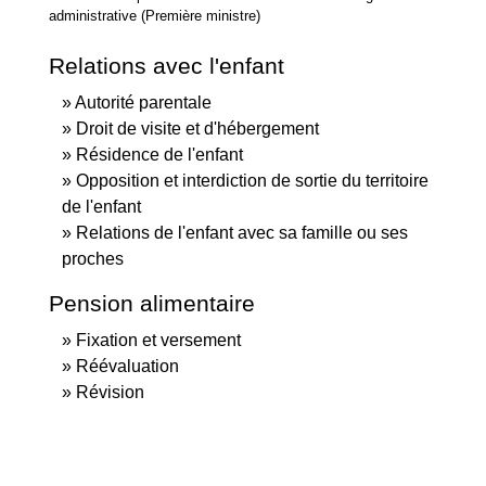
administrative (Première ministre)
Relations avec l'enfant
Autorité parentale
Droit de visite et d'hébergement
Résidence de l'enfant
Opposition et interdiction de sortie du territoire
de l'enfant
Relations de l'enfant avec sa famille ou ses
proches
Pension alimentaire
Fixation et versement
Réévaluation
Révision