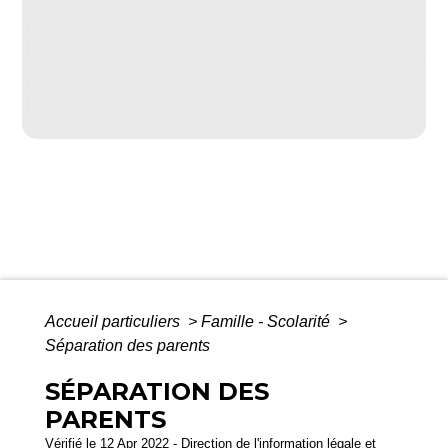
Accueil particuliers
>
Famille - Scolarité
>
Séparation des parents
SÉPARATION DES
PARENTS
Vérifié le 12 Apr 2022 - Direction de l'information légale et