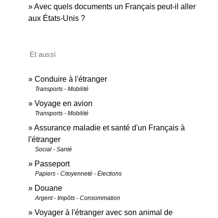
Avec quels documents un Français peut-il aller
aux États-Unis ?
Et aussi
Conduire à l'étranger
Transports - Mobilité
Voyage en avion
Transports - Mobilité
Assurance maladie et santé d'un Français à
l'étranger
Social - Santé
Passeport
Papiers - Citoyenneté - Élections
Douane
Argent - Impôts - Consommation
Voyager à l'étranger avec son animal de