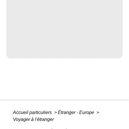
Accueil particuliers
>
Étranger - Europe
>
Voyager à l'étranger