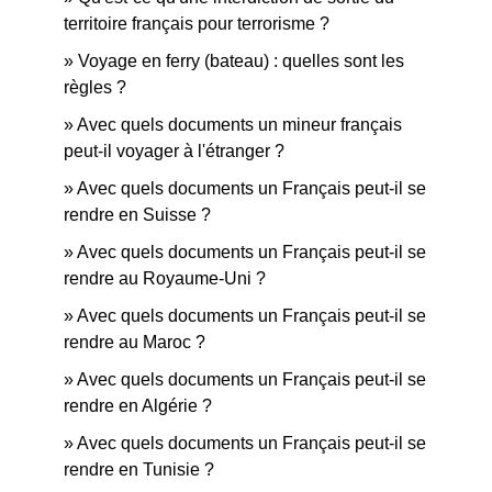
territoire français pour terrorisme ?
Voyage en ferry (bateau) : quelles sont les
règles ?
Avec quels documents un mineur français
peut-il voyager à l'étranger ?
Avec quels documents un Français peut-il se
rendre en Suisse ?
Avec quels documents un Français peut-il se
rendre au Royaume-Uni ?
Avec quels documents un Français peut-il se
rendre au Maroc ?
Avec quels documents un Français peut-il se
rendre en Algérie ?
Avec quels documents un Français peut-il se
rendre en Tunisie ?