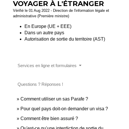
VOYAGER À L'ÉTRANGER
Vérifié le 01 Aug 2022 - Direction de l'information légale et
administrative (Première ministre)
En Europe (UE + EEE)
Dans un autre pays
Autorisation de sortie du territoire (AST)
Services en ligne et formulaires
Questions ? Réponses !
Comment utiliser un sas Parafe ?
Pour quel pays doit-on demander un visa ?
Comment être bien assuré ?
Qu'est-ce qu'une interdiction de sortie du