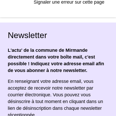
Signaler une erreur sur cette page
Newsletter
L'actu' de la commune de Mirmande
directement dans votre boîte mail, c'est
possible ! Indiquez votre adresse email afin
de vous abonner à notre newsletter.
En renseignant votre adresse email, vous
acceptez de recevoir notre newsletter par
courrier électronique. Vous pouvez vous
désinscrire à tout moment en cliquant dans un
lien de désinscription dans chaque newsletter
réceptionnée.