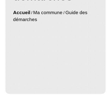
Accueil
Ma commune
Guide des
/
/
démarches