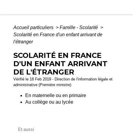
Accueil particuliers
>
Famille - Scolarité
>
Scolarité en France d'un enfant arrivant de
l'étranger
SCOLARITÉ EN FRANCE
D'UN ENFANT ARRIVANT
DE L'ÉTRANGER
Vérifié le 18 Feb 2019 - Direction de l'information légale et
administrative (Première ministre)
En maternelle ou en primaire
Au collège ou au lycée
Et aussi