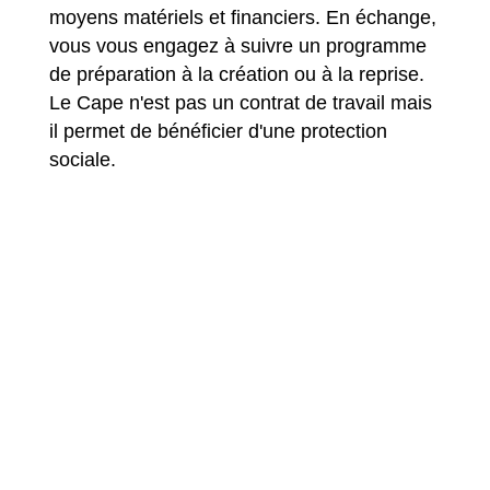
moyens matériels et financiers. En échange,
vous vous engagez à suivre un programme
de préparation à la création ou à la reprise.
Le Cape n'est pas un contrat de travail mais
il permet de bénéficier d'une protection
sociale.