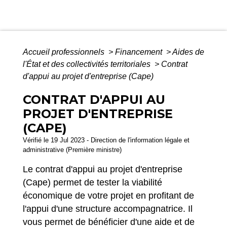
Accueil professionnels
>
Financement
>
Aides de
l'État et des collectivités territoriales
>
Contrat
d'appui au projet d'entreprise (Cape)
CONTRAT D'APPUI AU
PROJET D'ENTREPRISE
(CAPE)
Vérifié le 19 Jul 2023 - Direction de l'information légale et
administrative (Première ministre)
Le contrat d'appui au projet d'entreprise
(Cape) permet de tester la viabilité
économique de votre projet en profitant de
l'appui d'une structure accompagnatrice. Il
vous permet de bénéficier d'une aide et de