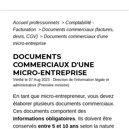
Accueil professionnels
>
Comptabilité -
Facturation
>
Documents commerciaux (factures,
devis, CGV)
>
Documents commerciaux d'une
micro-entreprise
DOCUMENTS
COMMERCIAUX D'UNE
MICRO-ENTREPRISE
Vérifié le 07 Aug 2023 - Direction de l'information légale et
administrative (Première ministre)
En tant que micro-entrepreneur, vous devez
élaborer plusieurs documents commerciaux.
Ces documents comportent des
informations obligatoires
. Ils doivent être
conservés
entre 5 et 10 ans
selon la nature