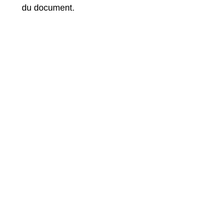
du document.