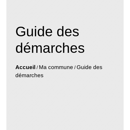
Guide des
démarches
Accueil
Ma commune
Guide des
/
/
démarches