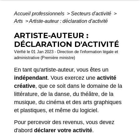
Accueil professionnels
>
Secteurs d'activité
>
Arts
>
Artiste-auteur : déclaration d'activité
ARTISTE-AUTEUR :
DÉCLARATION D'ACTIVITÉ
Vérifié le 01 Jan 2023 - Direction de l'information légale et
administrative (Première ministre)
En tant qu'artiste-auteur, vous êtes un
indépendant
. Vous exercez une
activité
créative
, que ce soit dans le domaine de la
littérature, de la danse, du théâtre, de la
musique, du cinéma et des arts graphiques
et plastiques, et même du logiciel.
Pour percevoir des revenus, vous devez
d'abord
déclarer votre activité
.