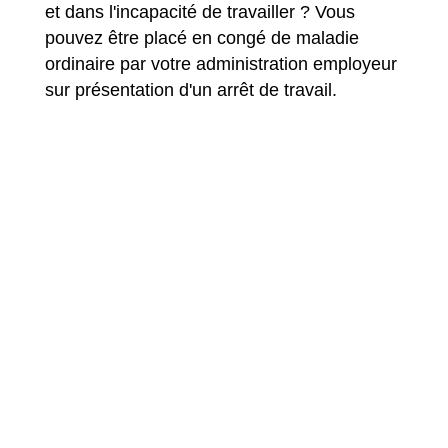
et dans l'incapacité de travailler ? Vous
pouvez être placé en congé de maladie
ordinaire par votre administration employeur
sur présentation d'un arrêt de travail.