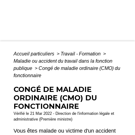
Accueil particuliers
>
Travail - Formation
>
Maladie ou accident du travail dans la fonction
publique
>
Congé de maladie ordinaire (CMO) du
fonctionnaire
CONGÉ DE MALADIE
ORDINAIRE (CMO) DU
FONCTIONNAIRE
Vérifié le 21 Mar 2022 - Direction de l'information légale et
administrative (Première ministre)
Vous êtes malade ou victime d'un accident