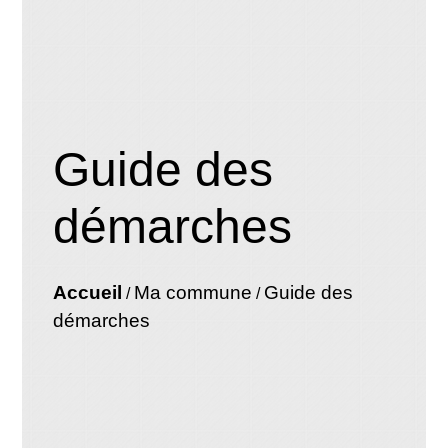
Guide des
démarches
Accueil
Ma commune
Guide des
/
/
démarches