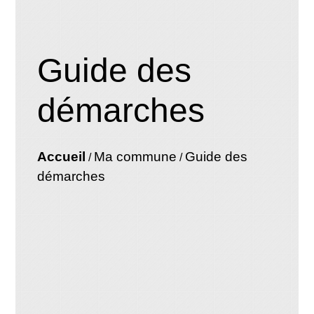
Guide des
démarches
Accueil
Ma commune
Guide des
/
/
démarches