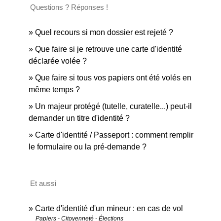
Questions ? Réponses !
Quel recours si mon dossier est rejeté ?
Que faire si je retrouve une carte d'identité
déclarée volée ?
Que faire si tous vos papiers ont été volés en
même temps ?
Un majeur protégé (tutelle, curatelle...) peut-il
demander un titre d'identité ?
Carte d'identité / Passeport : comment remplir
le formulaire ou la pré-demande ?
Et aussi
Carte d'identité d'un mineur : en cas de vol
Papiers - Citoyenneté - Élections