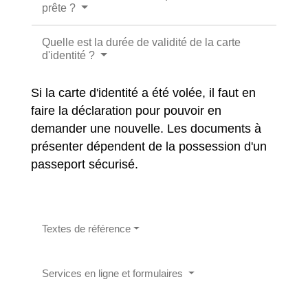
prête ?
Quelle est la durée de validité de la carte
d'identité ?
Si la carte d'identité a été volée, il faut en
faire la déclaration pour pouvoir en
demander une nouvelle. Les documents à
présenter dépendent de la possession d'un
passeport sécurisé.
Textes de référence
Services en ligne et formulaires