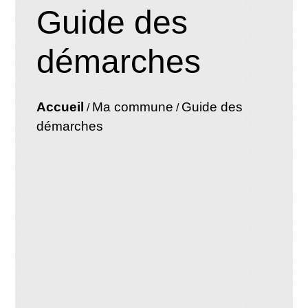
Guide des
démarches
Accueil
Ma commune
Guide des
/
/
démarches