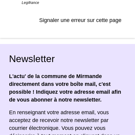
Legifrance
Signaler une erreur sur cette page
Newsletter
L'actu' de la commune de Mirmande
directement dans votre boîte mail, c'est
possible ! Indiquez votre adresse email afin
de vous abonner à notre newsletter.
En renseignant votre adresse email, vous
acceptez de recevoir notre newsletter par
courrier électronique. Vous pouvez vous