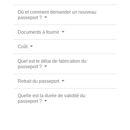
Où et comment demander un nouveau
passeport ?
Documents à fournir
Coût
Quel est le délai de fabrication du
passeport ?
Retrait du passeport
Quelle est la durée de validité du
passeport ?