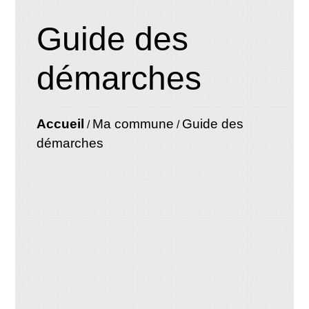
Guide des
démarches
Accueil
Ma commune
Guide des
/
/
démarches