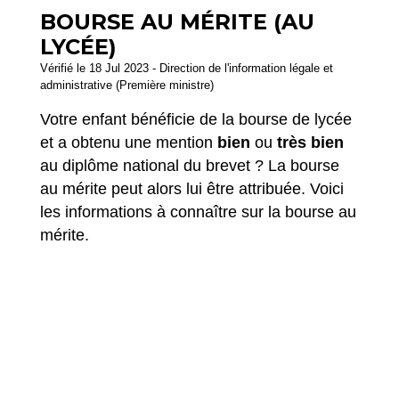
BOURSE AU MÉRITE (AU
LYCÉE)
Vérifié le 18 Jul 2023 - Direction de l'information légale et
administrative (Première ministre)
Votre enfant bénéficie de la bourse de lycée
et a obtenu une mention
bien
ou
très bien
au diplôme national du brevet ? La bourse
au mérite peut alors lui être attribuée. Voici
les informations à connaître sur la bourse au
mérite.