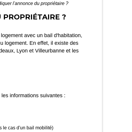
diquer l'annonce du propriétaire ?
 PROPRIÉTAIRE ?
 logement avec un bail d'habitation,
 logement. En effet, il existe des
eaux, Lyon et Villeurbanne et les
r les informations suivantes :
s le cas d'un bail mobilité)