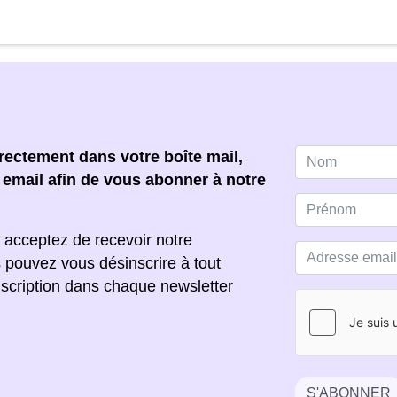
ectement dans votre boîte mail,
e email afin de vous abonner à notre
 acceptez de recevoir notre
s pouvez vous désinscrire à tout
scription dans chaque newsletter
S'ABONNER