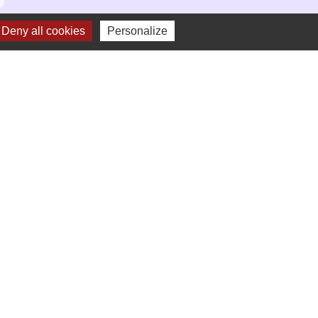
Deny all cookies
Personalize