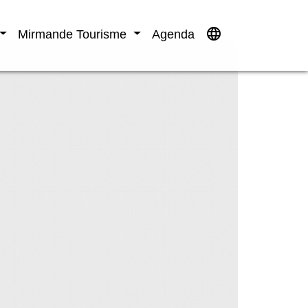
language
Mirmande Tourisme
Agenda