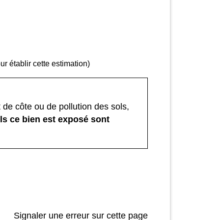
r établir cette estimation)
 de côte ou de pollution des sols,
ls ce bien est exposé sont
Signaler une erreur sur cette page