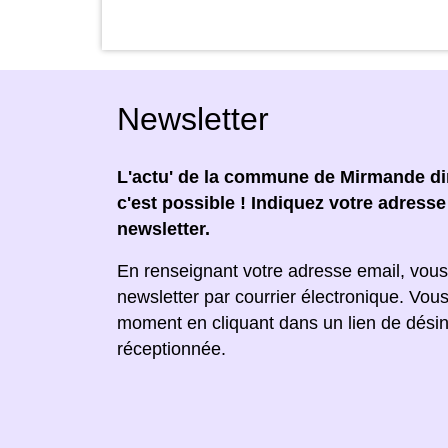
Newsletter
L'actu' de la commune de Mirmande dir
c'est possible ! Indiquez votre adress
newsletter.
En renseignant votre adresse email, vous
newsletter par courrier électronique. Vou
moment en cliquant dans un lien de désin
réceptionnée.