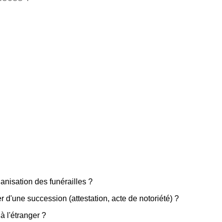
anisation des funérailles ?
 d'une succession (attestation, acte de notoriété) ?
à l'étranger ?