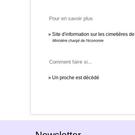
Pour en savoir plus
Site d'information sur les cimetières d
Ministère chargé de l'économie
Comment faire si...
Un proche est décédé
Newsletter