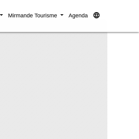
language
Mirmande Tourisme
Agenda