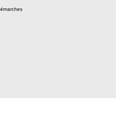
démarches