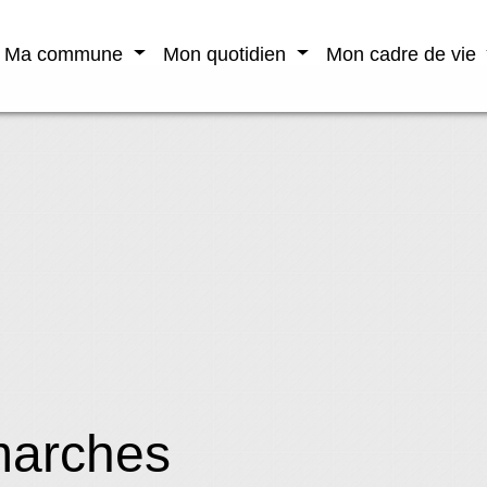
Ma commune
Mon quotidien
Mon cadre de vie
marches