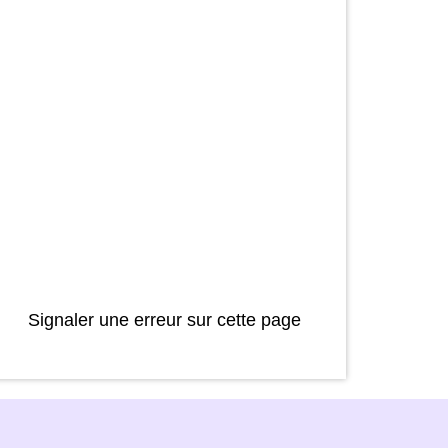
Signaler une erreur sur cette page