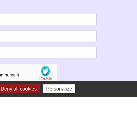
Deny all cookies
Personalize