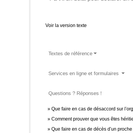
Voir la version texte
Textes de référence
Services en ligne et formulaires
Questions ? Réponses !
Que faire en cas de désaccord sur l'org
Comment prouver que vous êtes héritier
Que faire en cas de décès d'un proche 