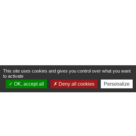
This site uses cookies and gives you control over what you want
to activate
OK, accept all
Deny all cookies
Personalize