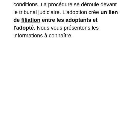
conditions. La procédure se déroule devant
le tribunal judiciaire. L'adoption crée
un lien
de
filiation
entre les adoptants et
l'adopté
. Nous vous présentons les
informations à connaître.