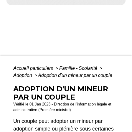
Accueil particuliers
>
Famille - Scolarité
>
Adoption
>
Adoption d'un mineur par un couple
ADOPTION D'UN MINEUR
PAR UN COUPLE
Vérifié le 01 Jan 2023 - Direction de l'information légale et
administrative (Première ministre)
Un couple peut adopter un mineur par
adoption simple ou plénière sous certaines