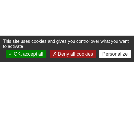
This site uses cookies and gives you control over what you want
to activate
OK, accept all
Deny all cookies
Personalize