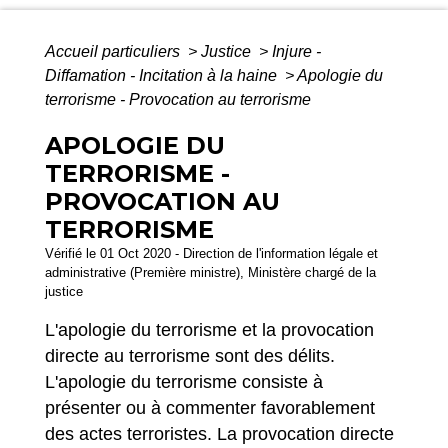
Accueil particuliers
>
Justice
>
Injure -
Diffamation - Incitation à la haine
>
Apologie du
terrorisme - Provocation au terrorisme
APOLOGIE DU
TERRORISME -
PROVOCATION AU
TERRORISME
Vérifié le 01 Oct 2020 - Direction de l'information légale et
administrative (Première ministre), Ministère chargé de la
justice
L'apologie du terrorisme et la provocation
directe au terrorisme sont des délits.
L'apologie du terrorisme consiste à
présenter ou à commenter favorablement
des actes terroristes. La provocation directe