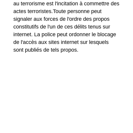
au terrorisme est l'incitation à commettre des
actes terroristes.Toute personne peut
signaler aux forces de l'ordre des propos
constitutifs de l'un de ces délits tenus sur
internet. La police peut ordonner le blocage
de l'accès aux sites internet sur lesquels
sont publiés de tels propos.