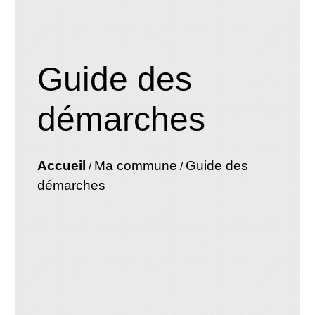
Guide des
démarches
Accueil
Ma commune
Guide des
/
/
démarches